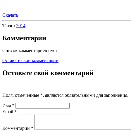
Скачать
Тэги :
2014
Комментарии
Список комментариев пуст
Оставьте свой комментарий
Оставьте свой комментарий
Поля, отмеченные
*
, являются обязательными для заполнения.
Имя
*
Email
*
Комментарий
*