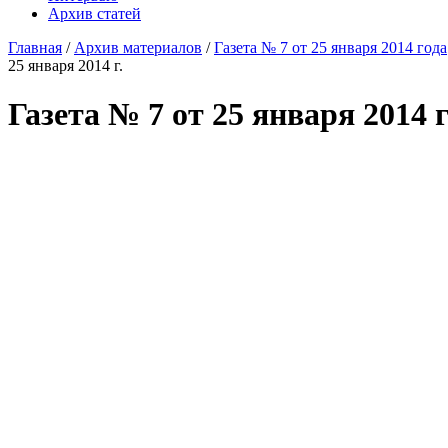
Архив статей
Главная
/
Архив материалов
/
Газета № 7 от 25 января 2014 года
25 января 2014 г.
Газета № 7 от 25 января 2014 