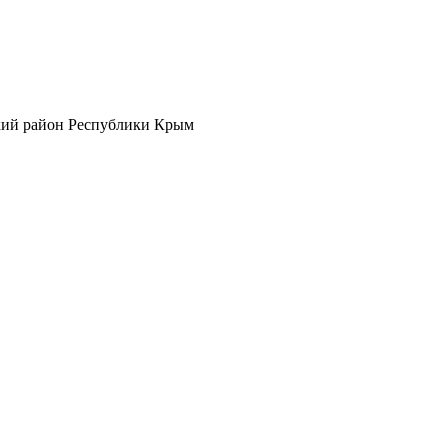
кий район Республики Крым