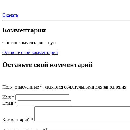
Скачать
Комментарии
Список комментариев пуст
Оставьте свой комментарий
Оставьте свой комментарий
Поля, отмеченные
*
, являются обязательными для заполнения.
Имя
*
Email
*
Комментарий
*