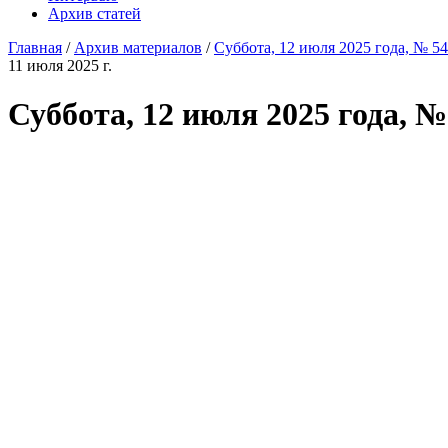
Архив статей
Главная
/
Архив материалов
/
Суббота, 12 июля 2025 года, № 54
11 июля 2025 г.
Суббота, 12 июля 2025 года, №