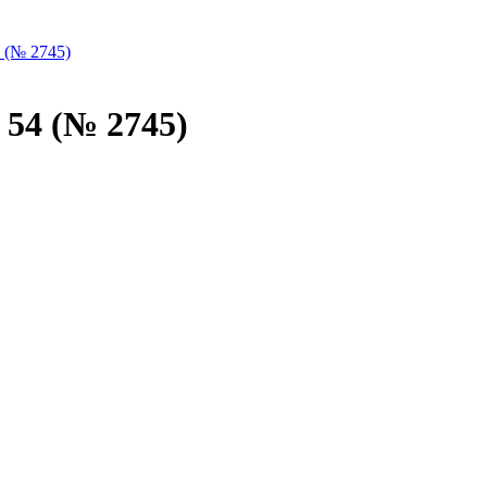
 (№ 2745)
 54 (№ 2745)