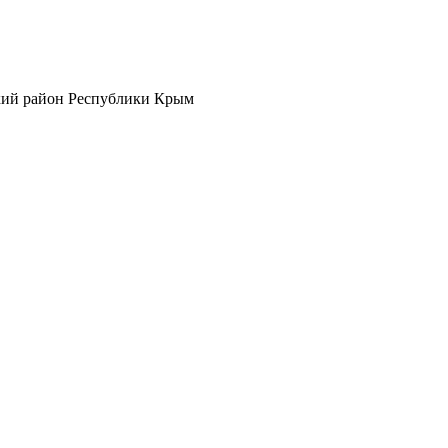
кий район Республики Крым