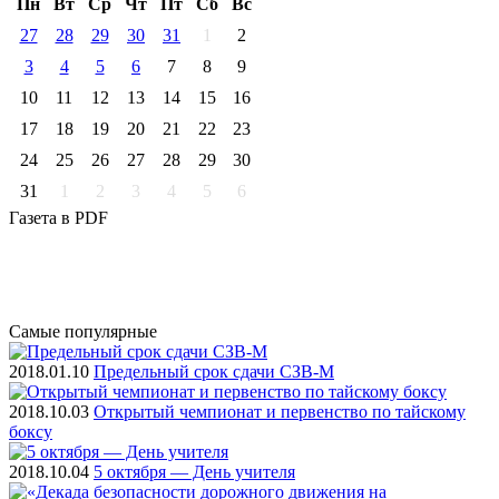
Пн
Вт
Ср
Чт
Пт
Cб
Вс
27
28
29
30
31
1
2
3
4
5
6
7
8
9
10
11
12
13
14
15
16
17
18
19
20
21
22
23
24
25
26
27
28
29
30
31
1
2
3
4
5
6
Газета
в PDF
Самые
популярные
2018.01.10
Предельный срок сдачи СЗВ-М
2018.10.03
Открытый чемпионат и первенство по тайскому
боксу
2018.10.04
5 октября — День учителя