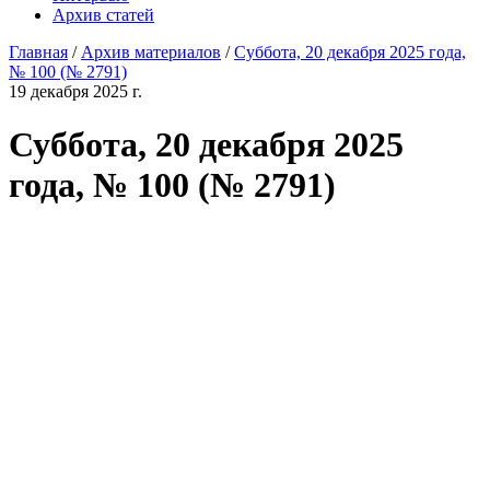
Архив статей
Главная
/
Архив материалов
/
Суббота, 20 декабря 2025 года,
№ 100 (№ 2791)
19 декабря 2025 г.
Суббота, 20 декабря 2025
года, № 100 (№ 2791)