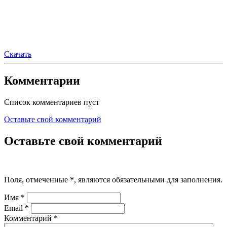
Скачать
Комментарии
Список комментариев пуст
Оставьте свой комментарий
Оставьте свой комментарий
Поля, отмеченные
*
, являются обязательными для заполнения.
Имя
*
Email
*
Комментарий
*