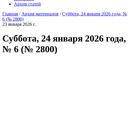
Архив статей
Главная
/
Архив материалов
/
Суббота, 24 января 2026 года, №
6 (№ 2800)
23 января 2026 г.
Суббота, 24 января 2026 года,
№ 6 (№ 2800)