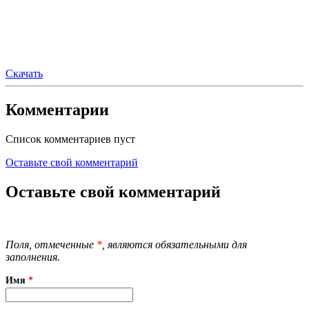
Скачать
Комментарии
Список комментариев пуст
Оставьте свой комментарий
Оставьте свой комментарий
Поля, отмеченные
*
, являются обязательными для
заполнения.
Имя
*