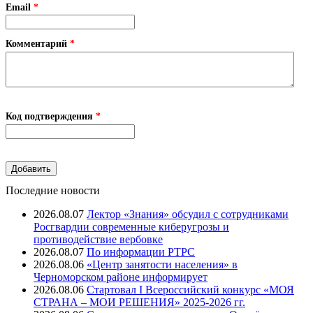
Email
*
Комментарий
*
Код подтверждения
*
Последние новости
2026.08.07
Лектор «Знания» обсудил с сотрудниками
Росгвардии современные киберугрозы и
противодействие вербовке
2026.08.07
⁠По информации РТРС
2026.08.06
«Центр занятости населения» в
Черноморском районе информирует
2026.08.06
Стартовал I Всероссийский конкурс «МОЯ
СТРАНА – МОИ РЕШЕНИЯ» 2025-2026 гг.