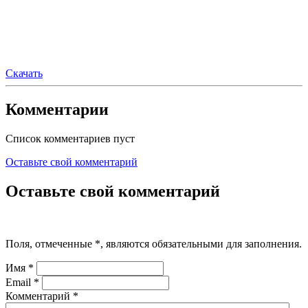
Скачать
Комментарии
Список комментариев пуст
Оставьте свой комментарий
Оставьте свой комментарий
Поля, отмеченные
*
, являются обязательными для заполнения.
Имя
*
Email
*
Комментарий
*