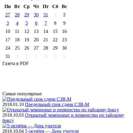
Пн
Вт
Ср
Чт
Пт
Cб
Вс
27
28
29
30
31
1
2
3
4
5
6
7
8
9
10
11
12
13
14
15
16
17
18
19
20
21
22
23
24
25
26
27
28
29
30
31
1
2
3
4
5
6
Газета
в PDF
Самые
популярные
2018.01.10
Предельный срок сдачи СЗВ-М
2018.10.03
Открытый чемпионат и первенство по тайскому
боксу
2018.10.04
5 октября — День учителя