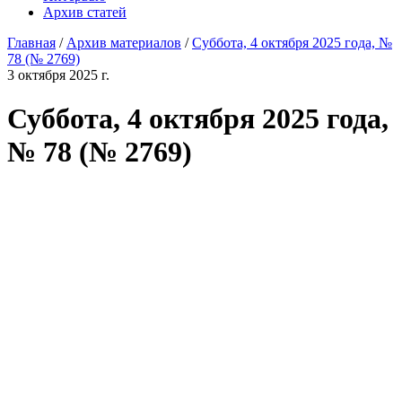
Архив статей
Главная
/
Архив материалов
/
Суббота, 4 октября 2025 года, №
78 (№ 2769)
3 октября 2025 г.
Суббота, 4 октября 2025 года,
№ 78 (№ 2769)