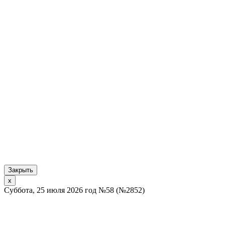
Закрыть
x
Суббота, 25 июля 2026 год №58 (№2852)