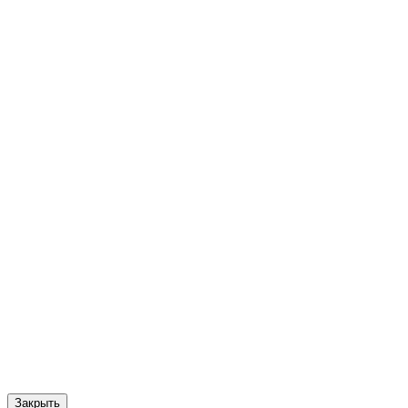
Закрыть