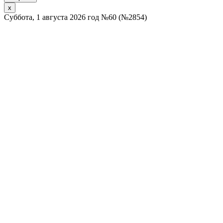
x
Суббота, 1 августа 2026 год №60 (№2854)