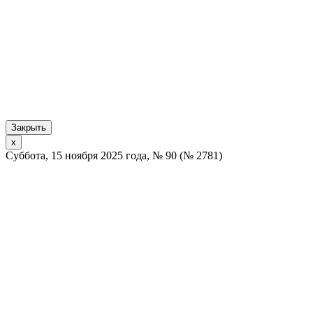
Закрыть
x
Суббота, 15 ноября 2025 года, № 90 (№ 2781)