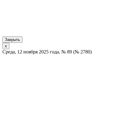
Закрыть
x
Среда, 12 ноября 2025 года, № 89 (№ 2780)