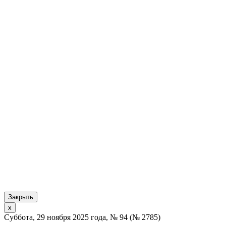
Закрыть
x
Суббота, 29 ноября 2025 года, № 94 (№ 2785)