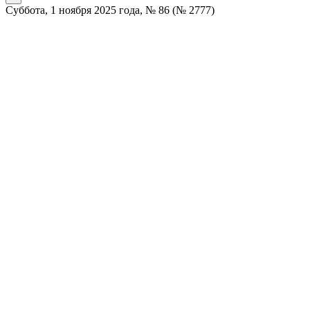
Суббота, 1 ноября 2025 года, № 86 (№ 2777)