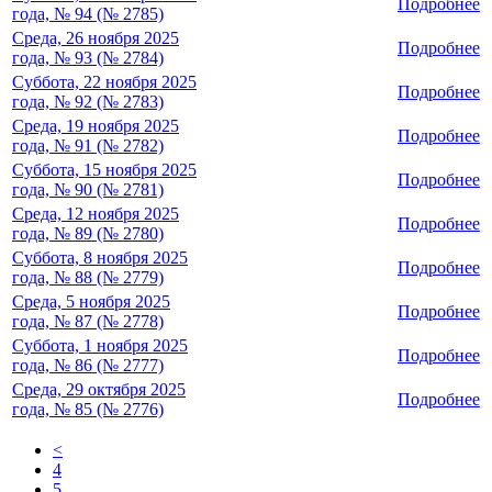
Подробнее
года, № 94 (№ 2785)
Среда, 26 ноября 2025
Подробнее
года, № 93 (№ 2784)
Суббота, 22 ноября 2025
Подробнее
года, № 92 (№ 2783)
Среда, 19 ноября 2025
Подробнее
года, № 91 (№ 2782)
Суббота, 15 ноября 2025
Подробнее
года, № 90 (№ 2781)
Среда, 12 ноября 2025
Подробнее
года, № 89 (№ 2780)
Суббота, 8 ноября 2025
Подробнее
года, № 88 (№ 2779)
Среда, 5 ноября 2025
Подробнее
года, № 87 (№ 2778)
Суббота, 1 ноября 2025
Подробнее
года, № 86 (№ 2777)
Среда, 29 октября 2025
Подробнее
года, № 85 (№ 2776)
<
4
5