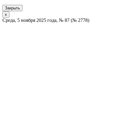
Закрыть
x
Среда, 5 ноября 2025 года, № 87 (№ 2778)