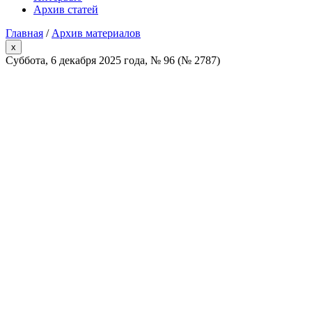
Архив статей
Главная
/
Архив материалов
x
Суббота, 6 декабря 2025 года, № 96 (№ 2787)