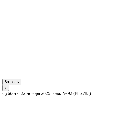
Закрыть
x
Суббота, 22 ноября 2025 года, № 92 (№ 2783)