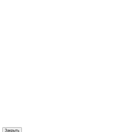
Закрыть