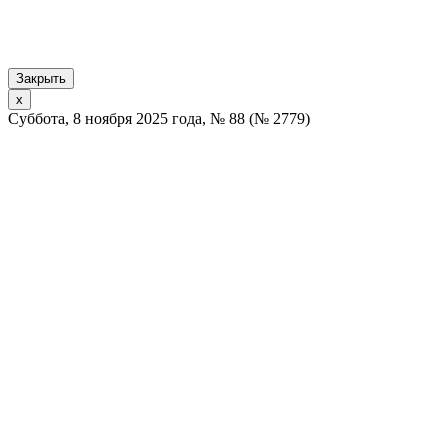
Закрыть
x
Суббота, 8 ноября 2025 года, № 88 (№ 2779)