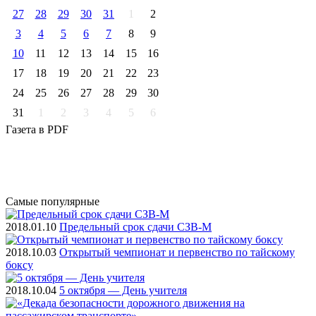
27
28
29
30
31
1
2
3
4
5
6
7
8
9
10
11
12
13
14
15
16
17
18
19
20
21
22
23
24
25
26
27
28
29
30
31
1
2
3
4
5
6
Газета
в PDF
Самые
популярные
2018.01.10
Предельный срок сдачи СЗВ-М
2018.10.03
Открытый чемпионат и первенство по тайскому
боксу
2018.10.04
5 октября — День учителя