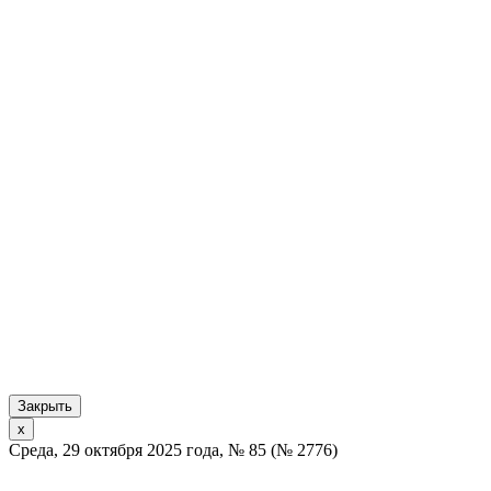
Закрыть
x
Среда, 29 октября 2025 года, № 85 (№ 2776)