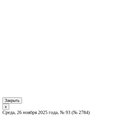
Закрыть
x
Среда, 26 ноября 2025 года, № 93 (№ 2784)