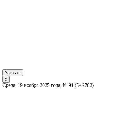
Закрыть
x
Среда, 19 ноября 2025 года, № 91 (№ 2782)