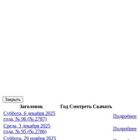
Закрыть
Заголовок
Год
Смотреть
Скачать
Суббота, 6 декабря 2025
Подробнее
года, № 96 (№ 2787)
Среда, 3 декабря 2025
Подробнее
года, № 95 (№ 2786)
Суббота, 29 ноября 2025