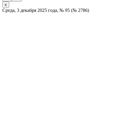
x
Среда, 3 декабря 2025 года, № 95 (№ 2786)