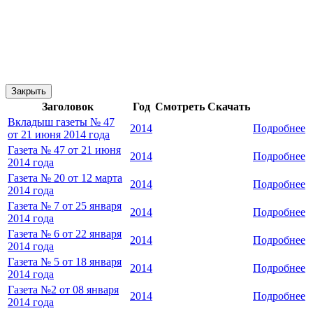
Закрыть
Заголовок
Год
Смотреть
Скачать
Вкладыш газеты № 47
2014
Подробнее
от 21 июня 2014 года
Газета № 47 от 21 июня
2014
Подробнее
2014 года
Газета № 20 от 12 марта
2014
Подробнее
2014 года
Газета № 7 от 25 января
2014
Подробнее
2014 года
Газета № 6 от 22 января
2014
Подробнее
2014 года
Газета № 5 от 18 января
2014
Подробнее
2014 года
Газета №2 от 08 января
2014
Подробнее
2014 года