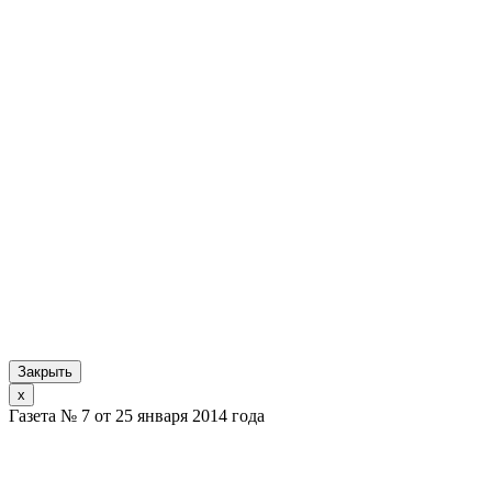
Закрыть
x
Газета № 7 от 25 января 2014 года