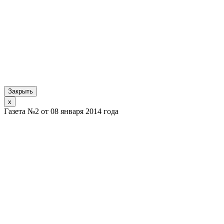
Закрыть
x
Газета №2 от 08 января 2014 года