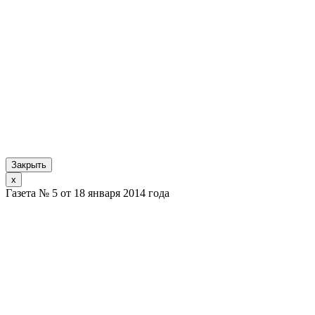
Закрыть
x
Газета № 5 от 18 января 2014 года