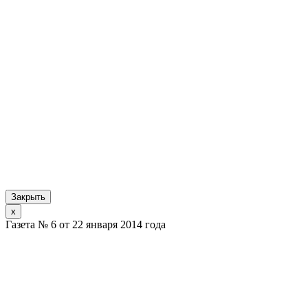
Закрыть
x
Газета № 6 от 22 января 2014 года