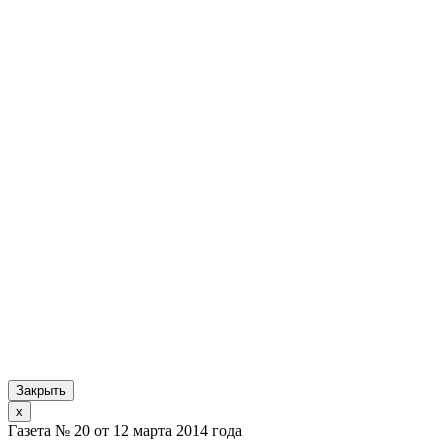
Закрыть
x
Газета № 20 от 12 марта 2014 года