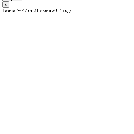
x
Газета № 47 от 21 июня 2014 года