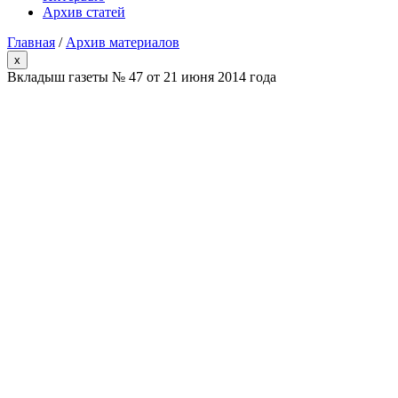
Архив статей
Главная
/
Архив материалов
x
Вкладыш газеты № 47 от 21 июня 2014 года