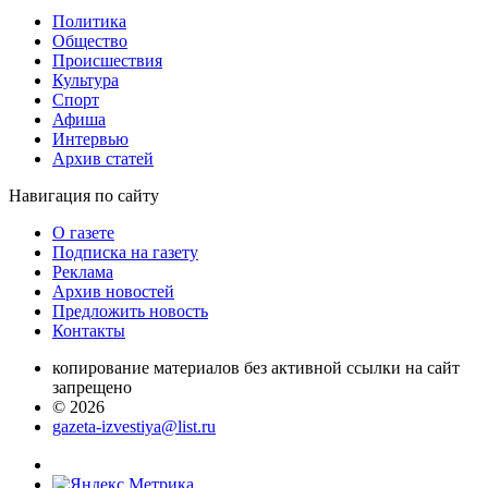
Политика
Общество
Проиcшествия
Культура
Спорт
Афиша
Интервью
Архив статей
Навигация
по сайту
О газете
Подписка на газету
Реклама
Архив новостей
Предложить новость
Контакты
копирование материалов без активной ссылки на сайт
запрещено
© 2026
gazeta-izvestiya@list.ru