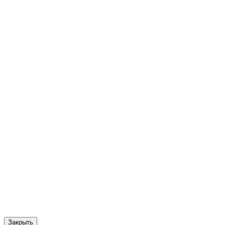
Закрыть