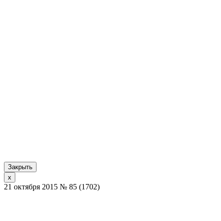
Закрыть
x
21 октября 2015 № 85 (1702)