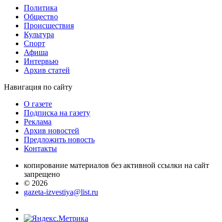
Политика
Общество
Проиcшествия
Культура
Спорт
Афиша
Интервью
Архив статей
Навигация
по сайту
О газете
Подписка на газету
Реклама
Архив новостей
Предложить новость
Контакты
копирование материалов без активной ссылки на сайт
запрещено
© 2026
gazeta-izvestiya@list.ru