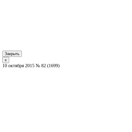
Закрыть
x
10 октября 2015 № 82 (1699)