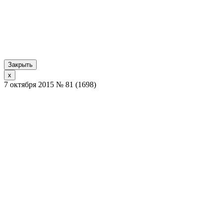
Закрыть
x
7 октября 2015 № 81 (1698)