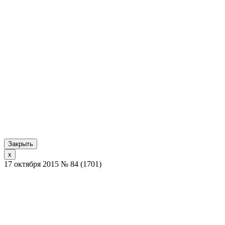
Закрыть
x
17 октября 2015 № 84 (1701)