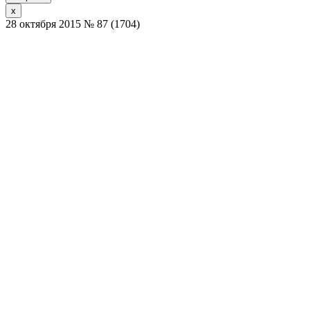
x
28 октября 2015 № 87 (1704)