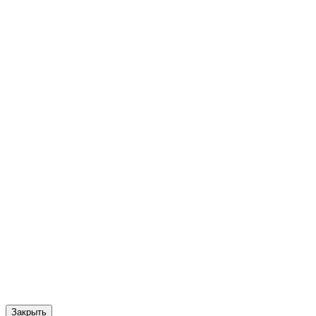
Закрыть