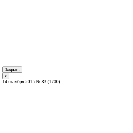
Закрыть
x
14 октября 2015 № 83 (1700)