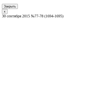
Закрыть
x
30 сентября 2015 №77-78 (1694-1695)