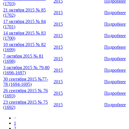
2015
Подробнее
(1703)
21 октября 2015 № 85
2015
Подробнее
(1702)
17 октября 2015 № 84
2015
Подробнее
(1701)
14 октября 2015 № 83
2015
Подробнее
(1700)
10 октября 2015 № 82
2015
Подробнее
(1699)
7 октября 2015 № 81
2015
Подробнее
(1698)
3 октября 2015 № 79-80
2015
Подробнее
(1696-1697)
30 сентября 2015 №77-
2015
Подробнее
78 (1694-1695)
26 сентября 2015 № 76
2015
Подробнее
(1693)
23 сентября 2015 № 75
2015
Подробнее
(1692)
<
1
2