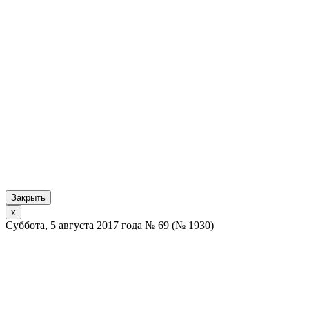
Закрыть
x
Суббота, 5 августа 2017 года № 69 (№ 1930)