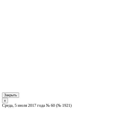
Закрыть
x
Среда, 5 июля 2017 года № 60 (№ 1921)