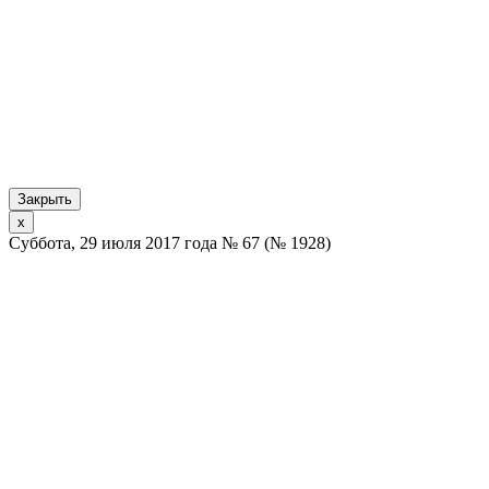
Закрыть
x
Суббота, 29 июля 2017 года № 67 (№ 1928)