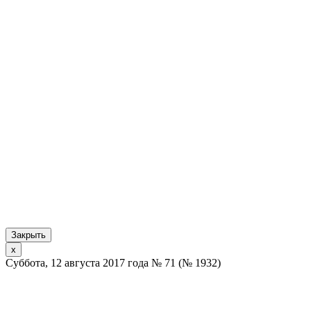
Закрыть
x
Суббота, 12 августа 2017 года № 71 (№ 1932)