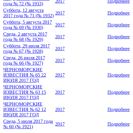
2017
Подробнее
года № 72 (№ 1933)
Суббота, 12 августа
2017
Подробнее
2017 года № 71 (№ 1932)
Суббота, 5 августа 2017
2017
Подробнее
года № 69 (№ 1930)
Среда, 2 августа 2017
2017
Подробнее
года № 68 (№ 1929)
Суббота, 29 июля 2017
2017
Подробнее
года № 67 (№ 1928)
Среда, 26 июля 2017
2017
Подробнее
года № 66 (№ 1927)
ЧЕРНОМОРСКИЕ
ИЗВЕСТИЯ № 65 22
2017
Подробнее
ИЮЛЯ 2017 ГОД
ЧЕРНОМОРСКИЕ
ИЗВЕСТИЯ № 63 15
2017
Подробнее
ИЮЛЯ 2017 ГОД
ЧЕРНОМОРСКИЕ
ИЗВЕСТИЯ № 62 12
2017
Подробнее
ИЮЛЯ 2017 ГОД
Среда, 5 июля 2017 года
2017
Подробнее
№ 60 (№ 1921)