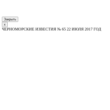
Закрыть
x
ЧЕРНОМОРСКИЕ ИЗВЕСТИЯ № 65 22 ИЮЛЯ 2017 ГОД