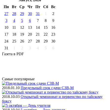
Пн
Вт
Ср
Чт
Пт
Cб
Вс
27
28
29
30
31
1
2
3
4
5
6
7
8
9
10
11
12
13
14
15
16
17
18
19
20
21
22
23
24
25
26
27
28
29
30
31
1
2
3
4
5
6
Газета
в PDF
Самые
популярные
2018.01.10
Предельный срок сдачи СЗВ-М
2018.10.03
Открытый чемпионат и первенство по тайскому
боксу
2018.10.04
5 октября — День учителя