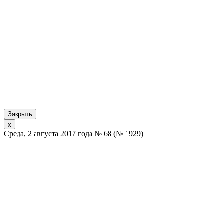
Закрыть
x
Среда, 2 августа 2017 года № 68 (№ 1929)