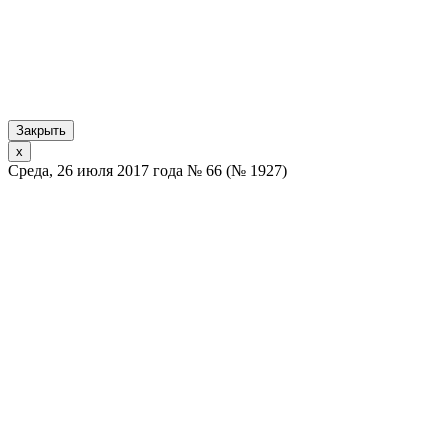
Закрыть
x
Среда, 26 июля 2017 года № 66 (№ 1927)