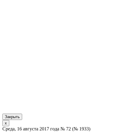
Закрыть
x
Среда, 16 августа 2017 года № 72 (№ 1933)