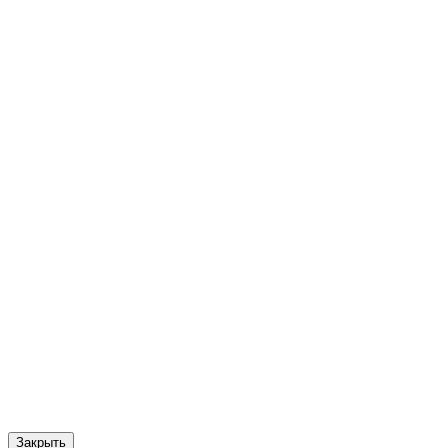
Закрыть