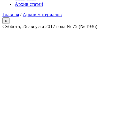
Архив статей
Главная
/
Архив материалов
x
Суббота, 26 августа 2017 года № 75 (№ 1936)