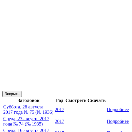
Закрыть
Заголовок
Год
Смотреть
Скачать
Суббота, 26 августа
2017
Подробнее
2017 года № 75 (№ 1936)
Среда, 23 августа 2017
2017
Подробнее
года № 74 (№ 1935)
Среда, 16 августа 2017