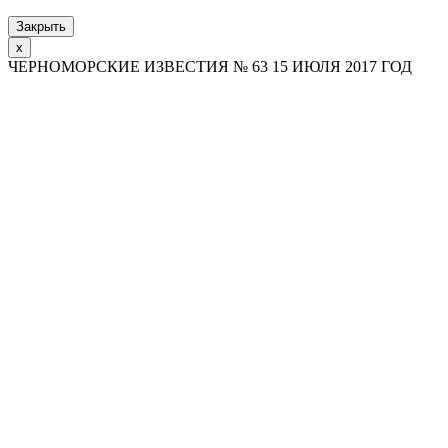
Закрыть
x
ЧЕРНОМОРСКИЕ ИЗВЕСТИЯ № 63 15 ИЮЛЯ 2017 ГОД