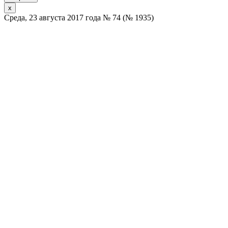
x
Среда, 23 августа 2017 года № 74 (№ 1935)