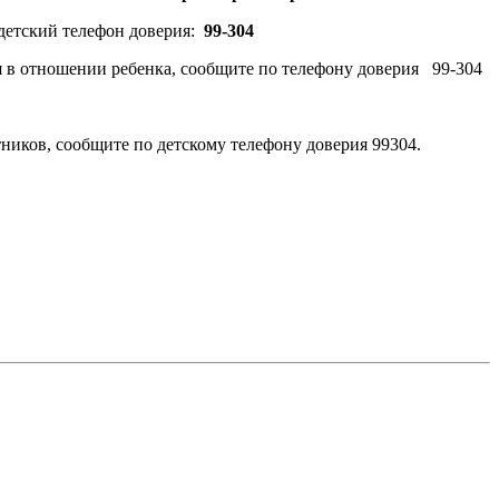
детский телефон доверия:
99-304
я в отношении ребенка, сообщите по телефону доверия 99-304
тников, сообщите по детскому телефону доверия 99304.