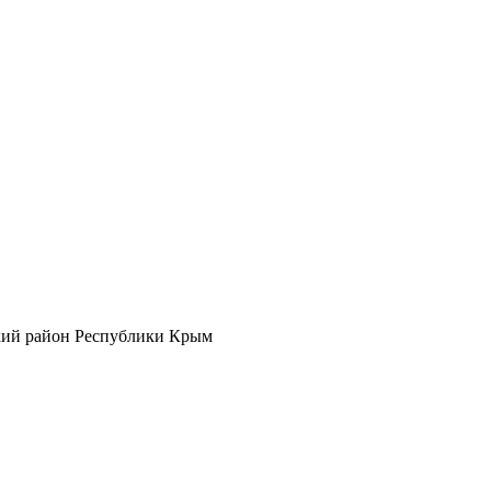
кий район Республики Крым