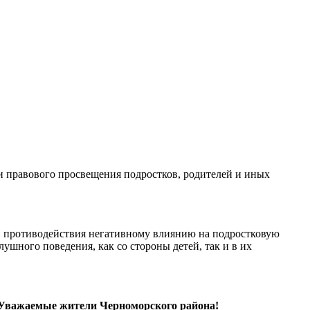
ии правового просвещения подростков, родителей и иных
, противодействия негативному влиянию на подростковую
шного поведения, как со стороны детей, так и в их
Уважаемые жители Черноморского района!