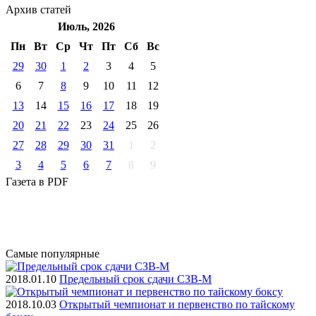
Архив
статей
Июль, 2026
Пн
Вт
Ср
Чт
Пт
Cб
Вс
29
30
1
2
3
4
5
6
7
8
9
10
11
12
13
14
15
16
17
18
19
20
21
22
23
24
25
26
27
28
29
30
31
1
2
3
4
5
6
7
8
9
Газета
в PDF
Самые
популярные
2018.01.10
Предельный срок сдачи СЗВ-М
2018.10.03
Открытый чемпионат и первенство по тайскому