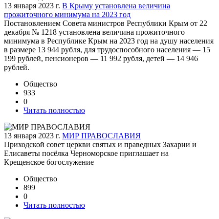
13 января 2023 г.
В Крыму установлена величина
прожиточного минимума на 2023 год
Постановлением Совета министров Республики Крым от 22
декабря № 1218 установлена величина прожиточного
минимума в Республике Крым на 2023 год на душу населения
в размере 13 944 рубля, для трудоспособного населения — 15
199 рублей, пенсионеров — 11 992 рубля, детей — 14 946
рублей.
Общество
933
0
Читать полностью
13 января 2023 г.
МИР ПРАВОСЛАВИЯ
Приходской совет церкви святых и праведных Захарии и
Елисаветы посёлка Черноморское приглашает на
Крещенское богослужение
Общество
899
0
Читать полностью