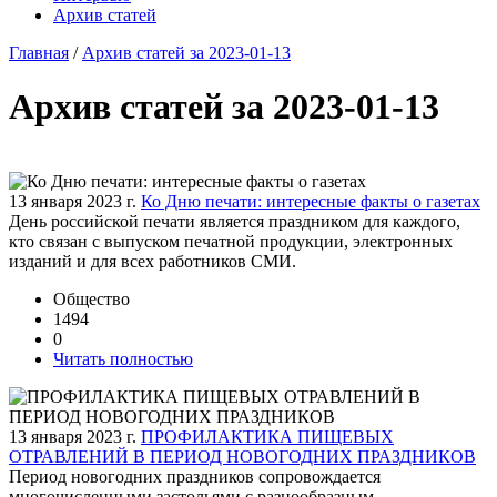
Архив статей
Главная
/
Архив статей за 2023-01-13
Архив статей за 2023-01-13
13 января 2023 г.
Ко Дню печати: интересные факты о газетах
День российской печати является праздником для каждого,
кто связан с выпуском печатной продукции, электронных
изданий и для всех работников СМИ.
Общество
1494
0
Читать полностью
13 января 2023 г.
ПРОФИЛАКТИКА ПИЩЕВЫХ
ОТРАВЛЕНИЙ В ПЕРИОД НОВОГОДНИХ ПРАЗДНИКОВ
Период новогодних праздников сопровождается
многочисленными застольями с разнообразным