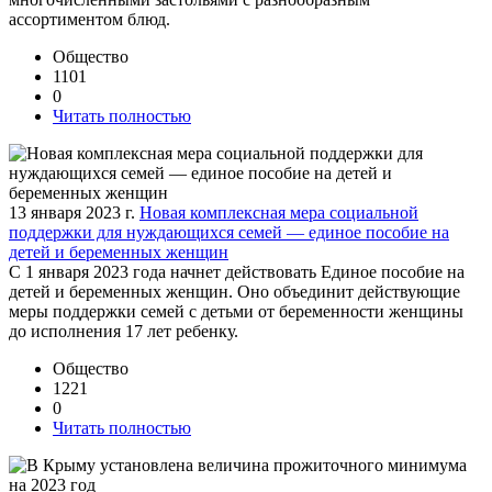
ассортиментом блюд.
Общество
1101
0
Читать полностью
13 января 2023 г.
Новая комплексная мера социальной
поддержки для нуждающихся семей — единое пособие на
детей и беременных женщин
С 1 января 2023 года начнет действовать Единое пособие на
детей и беременных женщин. Оно объединит действующие
меры поддержки семей с детьми от беременности женщины
до исполнения 17 лет ребенку.
Общество
1221
0
Читать полностью