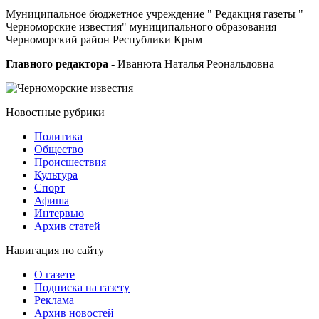
Муниципальное бюджетное учреждение " Редакция газеты "
Черноморские известия" муниципального образования
Черноморский район Республики Крым
Главного редактора
- Иванюта Наталья Реональдовна
Новостные
рубрики
Политика
Общество
Проиcшествия
Культура
Спорт
Афиша
Интервью
Архив статей
Навигация
по сайту
О газете
Подписка на газету
Реклама
Архив новостей