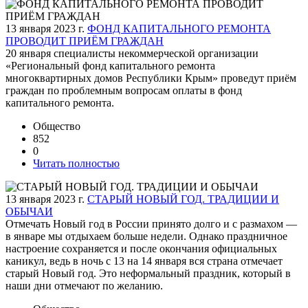
13 января 2023 г.
ФОНД КАПИТАЛЬНОГО РЕМОНТА
ПРОВОДИТ ПРИЁМ ГРАЖДАН
20 января специалисты некоммерческой организации
«Региональный фонд капитального ремонта
многоквартирных домов Республики Крым» проведут приём
граждан по проблемным вопросам оплаты в фонд
капитального ремонта.
Общество
852
0
Читать полностью
13 января 2023 г.
СТАРЫЙ НОВЫЙ ГОД. ТРАДИЦИИ И
ОБЫЧАИ
Отмечать Новый год в России принято долго и с размахом —
в январе мы отдыхаем больше недели. Однако праздничное
настроение сохраняется и после окончания официальных
каникул, ведь в ночь с 13 на 14 января вся страна отмечает
старый Новый год. Это неформальный праздник, который в
наши дни отмечают по желанию.