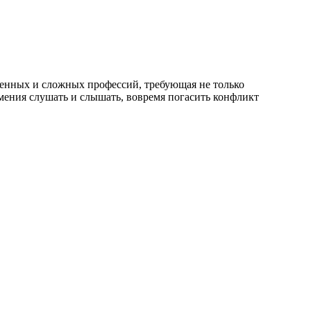
енных и сложных профессий, требующая не только
мения слушать и слышать, вовремя погасить конфликт