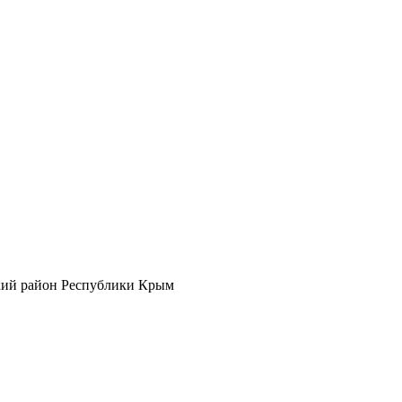
кий район Республики Крым