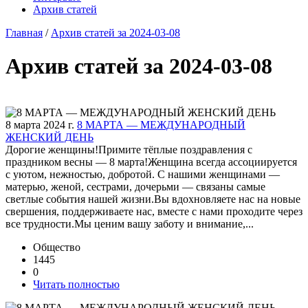
Архив статей
Главная
/
Архив статей за 2024-03-08
Архив статей за 2024-03-08
8 марта 2024 г.
8 МАРТА — МЕЖДУНАРОДНЫЙ
ЖЕНСКИЙ ДЕНЬ
Дорогие женщины!Примите тёплые поздравления с
праздником весны — 8 марта!Женщина всегда ассоциируется
с уютом, нежностью, добротой. С нашими женщинами —
матерью, женой, сестрами, дочерьми — связаны самые
светлые события нашей жизни.Вы вдохновляете нас на новые
свершения, поддерживаете нас, вместе с нами проходите через
все трудности.Мы ценим вашу заботу и внимание,...
Общество
1445
0
Читать полностью