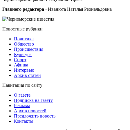
Главного редактора
- Иванюта Наталья Реональдовна
Новостные
рубрики
Политика
Общество
Проиcшествия
Культура
Спорт
Афиша
Интервью
Архив статей
Навигация
по сайту
О газете
Подписка на газету
Реклама
Архив новостей
Предложить новость
Контакты