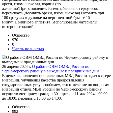
орехи, изюм, шоколад, корица (по
желанию)Приготовление: Размять бананы с геркулесом,
перемешать. Добавить орехи, изюм, шоколад.Готовить при
180 градусах в духовке на пергаментной бумаге 15
минут. Приятного аппетита! Использованы материалы
интернет-изданий
Общество
970
0
Читать полностью
26 апреля 2024 г.
О работе ОВМ ОМВД России по
Черноморскому району в выходные и праздничные дни
В целях выполнения поставленных МВД России задач в сфере
миграции, улучшения качества предоставления
государственных услуг сообщаем, что отделение по вопросам
миграции отдела МВД России по Черноморскому району
осуществляет прием граждан 30 апреля и 11 мая 2024 с 09:00
до 18:00, перерыв с 13:00 до 14:00.
Общество
992