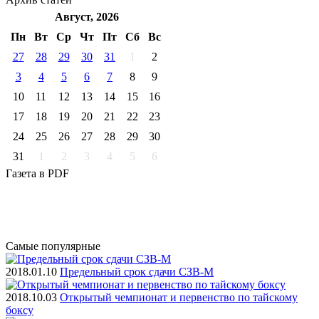
Август, 2026
Пн
Вт
Ср
Чт
Пт
Cб
Вс
27
28
29
30
31
1
2
3
4
5
6
7
8
9
10
11
12
13
14
15
16
17
18
19
20
21
22
23
24
25
26
27
28
29
30
31
1
2
3
4
5
6
Газета
в PDF
Самые
популярные
2018.01.10
Предельный срок сдачи СЗВ-М
2018.10.03
Открытый чемпионат и первенство по тайскому
боксу