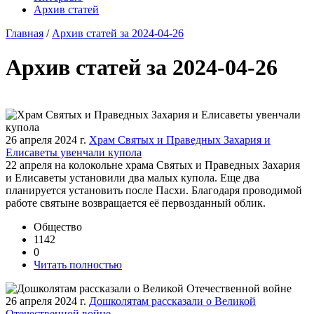
Архив статей
Главная
/
Архив статей за 2024-04-26
Архив статей за 2024-04-26
26 апреля 2024 г.
Храм Святых и Праведных Захария и
Елисаветы увенчали купола
22 апреля на колокольне храма Святых и Праведных Захария
и Елисаветы установили два малых купола. Еще два
планируется установить после Пасхи. Благодаря проводимой
работе святыне возвращается её первозданный облик.
Общество
1142
0
Читать полностью
26 апреля 2024 г.
Дошколятам рассказали о Великой
Отечественной войне