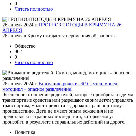
0
Читать полностью
26 апреля 2024 г.
ПРОГНОЗ ПОГОДЫ В КРЫМУ НА 26
АПРЕЛЯ
26 апреля в Крыму ожидается переменная облачность.
Общество
962
0
Читать полностью
26 апреля 2024 г.
Вниманию родителей! Скутер, мопед,
мотоцикл – опасное развлечение!
Беспечное отношение родителей, которые приобретают детям
транспортные средства или разрешают своим детям управлять
транспортом, может привести к дорожно-транспортному
происшествию. Дети не имеют опыта вождения и не
представляют страшных последствий, которые могут
произойти в результате неправильных действий на дороге.
Политика