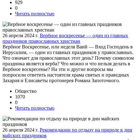
929
0
Читать полностью
26 апреля 2024 г.
Вербное воскресенье — один из главных
праздников православных христиан
Вербное Воскресенье, или неделя Ваий — Вход Господень в
Иерусалим, — один из главных праздников у православных.
Что означает для православных этот день? Почему символом
праздника является верба? Что можно и что нельзя делать в
Вербное воскресенье? На эти и другие вопросы мы
попросили ответить настоятеля храма святых и праведных
Захария и Елисаветы протоиерея Романа Запоточного.
Общество
1070
0
Читать полностью
26 апреля 2024 г.
Рекомендации по отдыху на природе в дни
майских праздников