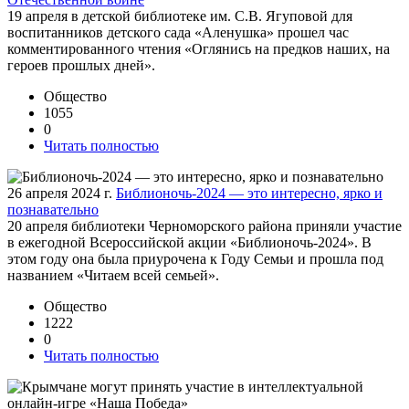
19 апреля в детской библиотеке им. С.В. Ягуповой для
воспитанников детского сада «Аленушка» прошел час
комментированного чтения «Оглянись на предков наших, на
героев прошлых дней».
Общество
1055
0
Читать полностью
26 апреля 2024 г.
Библионочь-2024 — это интересно, ярко и
познавательно
20 апреля библиотеки Черноморского района приняли участие
в ежегодной Всероссийской акции «Библионочь-2024». В
этом году она была приурочена к Году Семьи и прошла под
названием «Читаем всей семьей».
Общество
1222
0
Читать полностью