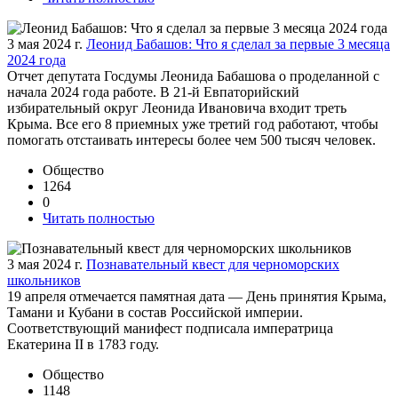
3 мая 2024 г.
Леонид Бабашов: Что я сделал за первые 3 месяца
2024 года
Отчет депутата Госдумы Леонида Бабашова о проделанной с
начала 2024 года работе. В 21-й Евпаторийский
избирательный округ Леонида Ивановича входит треть
Крыма. Все его 8 приемных уже третий год работают, чтобы
помогать отстаивать интересы более чем 500 тысяч человек.
Общество
1264
0
Читать полностью
3 мая 2024 г.
Познавательный квест для черноморских
школьников
19 апреля отмечается памятная дата — День принятия Крыма,
Тамани и Кубани в состав Российской империи.
Соответствующий манифест подписала императрица
Екатерина II в 1783 году.
Общество
1148