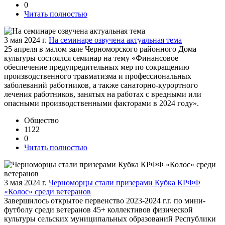
0
Читать полностью
3 мая 2024 г.
На семинаре озвучена актуальная тема
25 апреля в малом зале Черноморского районного Дома
культуры состоялся семинар на тему «Финансовое
обеспечение предупредительных мер по сокращению
производственного травматизма и профессиональных
заболеваний работников, а также санаторно-курортного
лечения работников, занятых на работах с вредными или
опасными производственными факторами в 2024 году».
Общество
1122
0
Читать полностью
3 мая 2024 г.
Черноморцы стали призерами Кубка КРФФ
«Колос» среди ветеранов
Завершилось открытое первенство 2023-2024 г.г. по мини-
футболу среди ветеранов 45+ коллективов физической
культуры сельских муниципальных образований Республики