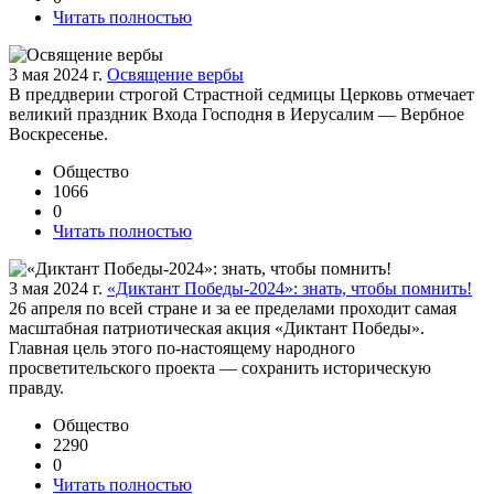
Читать полностью
3 мая 2024 г.
Освящение вербы
В преддверии строгой Страстной седмицы Церковь отмечает
великий праздник Входа Господня в Иерусалим — Вербное
Воскресенье.
Общество
1066
0
Читать полностью
3 мая 2024 г.
«Диктант Победы-2024»: знать, чтобы помнить!
26 апреля по всей стране и за ее пределами проходит самая
масштабная патриотическая акция «Диктант Победы».
Главная цель этого по-настоящему народного
просветительского проекта — сохранить историческую
правду.
Общество
2290
0
Читать полностью