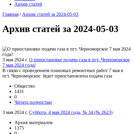
Архив статей
Главная
/
Архив статей за 2024-05-03
Архив статей за 2024-05-03
3 мая 2024 г.
О приостановке подачи газа в пгт. Черноморское
7 мая 2024 года!
В связи с проведением плановых ремонтных работ 7 мая в
пгт. Черноморское будет приостановлена подача газа
Общество
1431
0
Читать полностью
3 мая 2024 г.
Суббота, 4 мая 2024 года, № 34 (№ 2623)
Архив материалов
1375
0