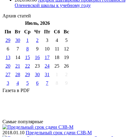
Оленевской школы к учебному году
Архив
статей
Июль, 2026
Пн
Вт
Ср
Чт
Пт
Cб
Вс
29
30
1
2
3
4
5
6
7
8
9
10
11
12
13
14
15
16
17
18
19
20
21
22
23
24
25
26
27
28
29
30
31
1
2
3
4
5
6
7
8
9
Газета
в PDF
Самые
популярные
2018.01.10
Предельный срок сдачи СЗВ-М