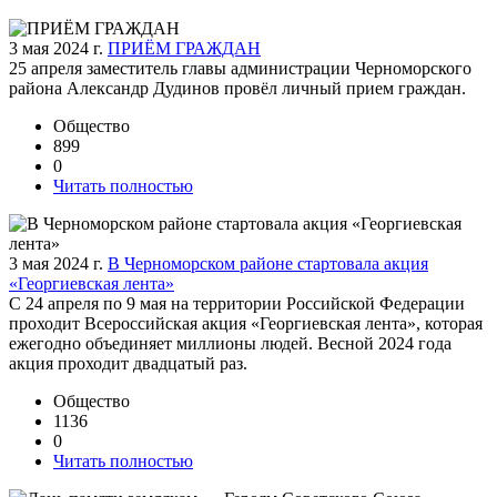
3 мая 2024 г.
ПРИЁМ ГРАЖДАН
25 апреля заместитель главы администрации Черноморского
района Александр Дудинов провёл личный прием граждан.
Общество
899
0
Читать полностью
3 мая 2024 г.
В Черноморском районе стартовала акция
«Георгиевская лента»
С 24 апреля по 9 мая на территории Российской Федерации
проходит Всероссийская акция «Георгиевская лента», которая
ежегодно объединяет миллионы людей. Весной 2024 года
акция проходит двадцатый раз.
Общество
1136
0
Читать полностью