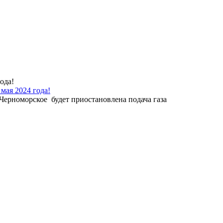
 мая 2024 года!
 Черноморское будет приостановлена подача газа