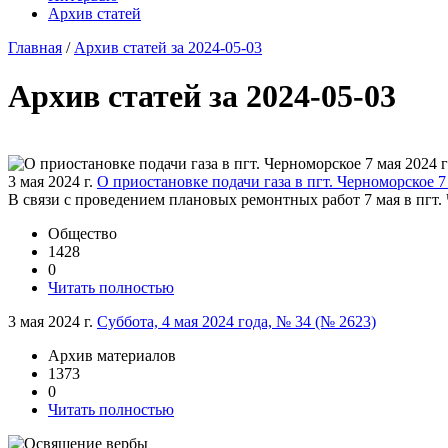
Архив статей
Главная
/
Архив статей за 2024-05-03
Архив статей за 2024-05-03
3 мая 2024 г.
О приостановке подачи газа в пгт. Черноморское 7
В связи с проведением плановых ремонтных работ 7 мая в пгт.
Общество
1428
0
Читать полностью
3 мая 2024 г.
Суббота, 4 мая 2024 года, № 34 (№ 2623)
Архив материалов
1373
0
Читать полностью