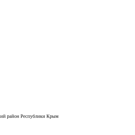
кий район Республики Крым