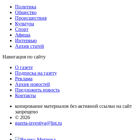
Политика
Общество
Проиcшествия
Культура
Спорт
Афиша
Интервью
Архив статей
Навигация
по сайту
О газете
Подписка на газету
Реклама
Архив новостей
Предложить новость
Контакты
копирование материалов без активной ссылки на сайт
запрещено
© 2026
gazeta-izvestiya@list.ru