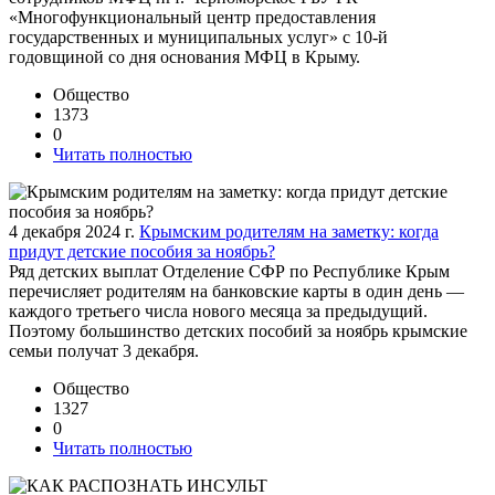
«Многофункциональный центр предоставления
государственных и муниципальных услуг» с 10-й
годовщиной со дня основания МФЦ в Крыму.
Общество
1373
0
Читать полностью
4 декабря 2024 г.
Крымским родителям на заметку: когда
придут детские пособия за ноябрь?
Ряд детских выплат Отделение СФР по Республике Крым
перечисляет родителям на банковские карты в один день —
каждого третьего числа нового месяца за предыдущий.
Поэтому большинство детских пособий за ноябрь крымские
семьи получат 3 декабря.
Общество
1327
0
Читать полностью