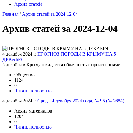
Архив статей
Главная
/
Архив статей за 2024-12-04
Архив статей за 2024-12-04
4 декабря 2024 г.
ПРОГНОЗ ПОГОДЫ В КРЫМУ НА 5
ДЕКАБРЯ
5 декабря в Крыму ожидается облачность с прояснениями.
Общество
1124
0
Читать полностью
4 декабря 2024 г.
Среда, 4 декабря 2024 года, № 95 (№ 2684)
Архив материалов
1204
0
Читать полностью