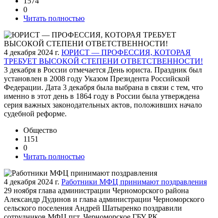
1574
0
Читать полностью
4 декабря 2024 г.
ЮРИСТ — ПРОФЕССИЯ, КОТОРАЯ
ТРЕБУЕТ ВЫСОКОЙ СТЕПЕНИ ОТВЕТСТВЕННОСТИ!
3 декабря в России отмечается День юриста. Праздник был
установлен в 2008 году Указом Президента Российской
Федерации. Дата 3 декабря была выбрана в связи с тем, что
именно в этот день в 1864 году в России была утверждена
серия важных законодательных актов, положивших начало
судебной реформе.
Общество
1151
0
Читать полностью
4 декабря 2024 г.
Работники МФЦ принимают поздравления
29 ноября глава администрации Черноморского района
Александр Дудинов и глава администрации Черноморского
сельского поселения Андрей Шатыренко поздравили
сотрудников МФЦ пгт. Черноморское ГБУ РК