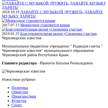
2018.10.19
ДАВАЙТЕ С МУЗЫКОЙ ДРУЖИТЬ, ДАВАЙТЕ
МУЗЫКУ ДАРИТЬ!
2017.07.13
Межводное становится краше
2019.01.25
Благотворительная акция «Снежинка счастья»
Черноморские
известия
Муниципальное бюджетное учреждение " Редакция газеты "
Черноморские известия" муниципального образования
Черноморский район Республики Крым
Главного редактора
- Иванюта Наталья Реональдовна
Новостные
рубрики
Политика
Общество
Проиcшествия
Культура
Спорт