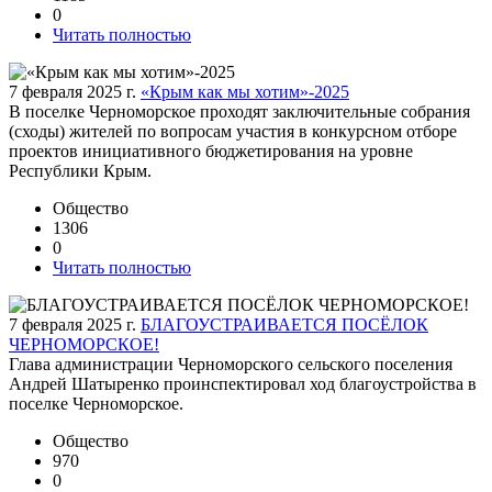
0
Читать полностью
7 февраля 2025 г.
«Крым как мы хотим»-2025
В поселке Черноморское проходят заключительные собрания
(сходы) жителей по вопросам участия в конкурсном отборе
проектов инициативного бюджетирования на уровне
Республики Крым.
Общество
1306
0
Читать полностью
7 февраля 2025 г.
БЛАГОУСТРАИВАЕТСЯ ПОСЁЛОК
ЧЕРНОМОРСКОЕ!
Глава администрации Черноморского сельского поселения
Андрей Шатыренко проинспектировал ход благоустройства в
поселке Черноморское.
Общество
970
0