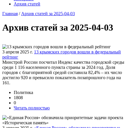
Архив статей
Главная
/
Архив статей за 2025-04-03
Архив статей за 2025-04-03
3 апреля 2025 г.
13 крымских городов вошли в федеральный
рейтинг
Минстрой России посчитал Индекс качества городской среды
среди 1 116 населенного пункта страны за 2024 год. Доля
городов с благоприятной средой составила 82,4% – их число
достигло 920 и превысило показатель позапрошлого года на
161.
Политика
1808
0
Читать полностью
3 апреля 2025 г.
«Единая Россия» обозначила приоритетные