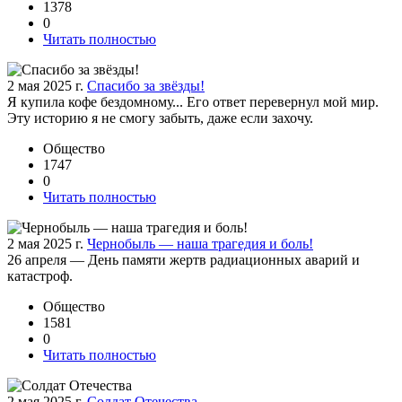
1378
0
Читать полностью
2 мая 2025 г.
Спасибо за звёзды!
Я купила кофе бездомному... Его ответ перевернул мой мир.
Эту историю я не смогу забыть, даже если захочу.
Общество
1747
0
Читать полностью
2 мая 2025 г.
Чернобыль — наша трагедия и боль!
26 апреля — День памяти жертв радиационных аварий и
катастроф.
Общество
1581
0
Читать полностью
2 мая 2025 г.
Солдат Отечества