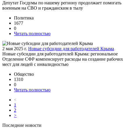
Депутат Госдумы по нашему региону продолжает помогать
военным на СВО и гражданским в тылу
Политика
1677
0
Читать полностью
2 мая 2025 г.
Новые субсидии для работодателей Крыма
Новые субсидии для работодателей Крыма: региональное
Отделение СФР компенсирует расходы на создание рабочих
мест для людей с инвалидностью
Общество
1310
0
Читать полностью
<
1
2
>
Последние новости