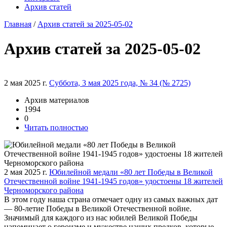
Архив статей
Главная
/
Архив статей за 2025-05-02
Архив статей за 2025-05-02
2 мая 2025 г.
Суббота, 3 мая 2025 года, № 34 (№ 2725)
Архив материалов
1994
0
Читать полностью
2 мая 2025 г.
Юбилейной медали «80 лет Победы в Великой
Отечественной войне 1941-1945 годов» удостоены 18 жителей
Черноморского района
В этом году наша страна отмечает одну из самых важных дат
— 80-летие Победы в Великой Отечественной войне.
Значимый для каждого из нас юбилей Великой Победы
напоминает о героизме и мужестве наших предков, которые