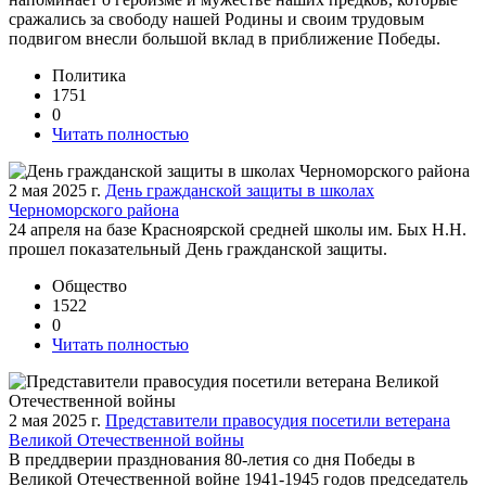
сражались за свободу нашей Родины и своим трудовым
подвигом внесли большой вклад в приближение Победы.
Политика
1751
0
Читать полностью
2 мая 2025 г.
День гражданской защиты в школах
Черноморского района
24 апреля на базе Красноярской средней школы им. Бых Н.Н.
прошел показательный День гражданской защиты.
Общество
1522
0
Читать полностью
2 мая 2025 г.
Представители правосудия посетили ветерана
Великой Отечественной войны
В преддверии празднования 80-летия со дня Победы в
Великой Отечественной войне 1941-1945 годов председатель