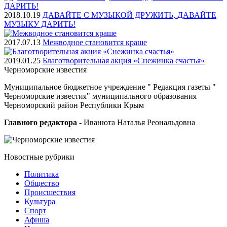
2018.10.19
ДАВАЙТЕ С МУЗЫКОЙ ДРУЖИТЬ, ДАВАЙТЕ
МУЗЫКУ ДАРИТЬ!
2017.07.13
Межводное становится краше
2019.01.25
Благотворительная акция «Снежинка счастья»
Черноморские
известия
Муниципальное бюджетное учреждение " Редакция газеты "
Черноморские известия" муниципального образования
Черноморский район Республики Крым
Главного редактора
- Иванюта Наталья Реональдовна
Новостные
рубрики
Политика
Общество
Проиcшествия
Культура
Спорт
Афиша