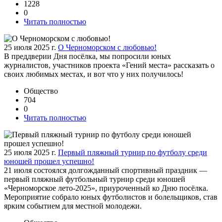
1228
0
Читать полностью
25 июля 2025 г.
О Черноморском с любовью!
В преддверии Дня посёлка, мы попросили юных
журналистов, участников проекта «Гений места» рассказать о
своих любимых местах, и вот что у них получилось!
Общество
704
0
Читать полностью
25 июля 2025 г.
Первый пляжный турнир по футболу среди
юношей прошел успешно!
21 июля состоялся долгожданный спортивный праздник —
первый пляжный футбольный турнир среди юношей
«Черноморское лето-2025», приуроченный ко Дню посёлка.
Мероприятие собрало юных футболистов и болельщиков, став
ярким событием для местной молодежи.