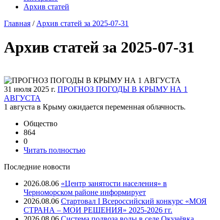
Архив статей
Главная
/
Архив статей за 2025-07-31
Архив статей за 2025-07-31
31 июля 2025 г.
ПРОГНОЗ ПОГОДЫ В КРЫМУ НА 1
АВГУСТА
1 августа в Крыму ожидается переменная облачность.
Общество
864
0
Читать полностью
Последние новости
2026.08.06
«Центр занятости населения» в
Черноморском районе информирует
2026.08.06
Стартовал I Всероссийский конкурс «МОЯ
СТРАНА – МОИ РЕШЕНИЯ» 2025-2026 гг.
2026.08.06
Система подвоза воды в селе Окунёвка