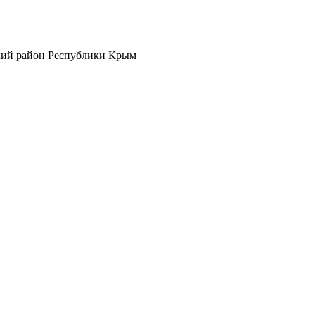
кий район Республики Крым