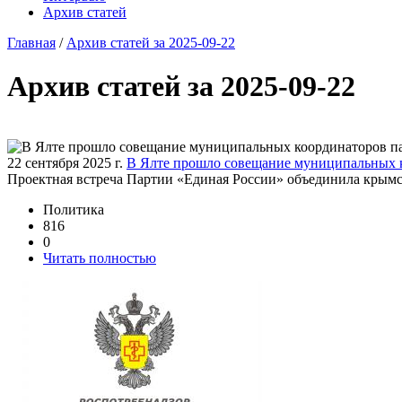
Архив статей
Главная
/
Архив статей за 2025-09-22
Архив статей за 2025-09-22
22 сентября 2025 г.
В Ялте прошло совещание муниципальных 
Проектная встреча Партии «Единая России» объединила крымск
Политика
816
0
Читать полностью