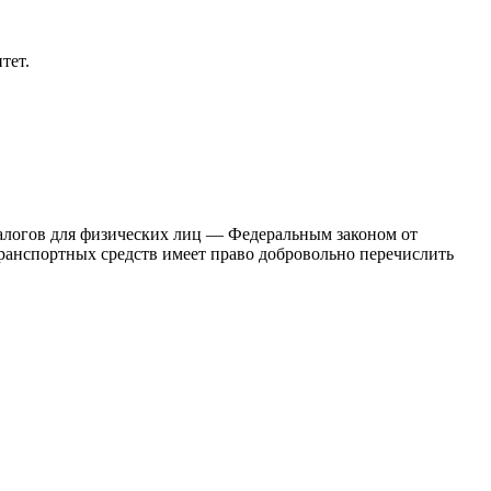
тет.
логов для физических лиц — Федеральным законом от
ранспортных средств имеет право добровольно перечислить