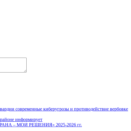
гвардии современные киберугрозы и противодействие вербовке
 районе информирует
СТРАНА – МОИ РЕШЕНИЯ» 2025-2026 гг.