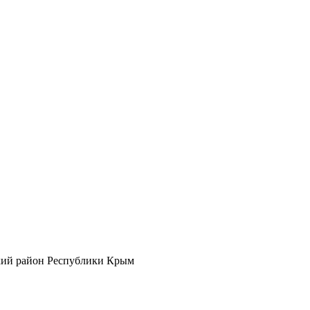
кий район Республики Крым