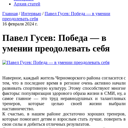
Архив статей
Главная
/
Интервью
/
Павел Гусев: Победа — в умении
преодолевать себя
16 февраля 2024 г.
Павел Гусев: Победа — в
умении преодолевать себя
Наверное, каждый житель Черноморского района согласится с
тем, что в последнее время в регионе очень активно начали
развивать спортивную культуру. Этому способствуют многие
факторы: популяризация здорового образа жизни в СМИ, ну, а
самое главное — это труд неравнодушных и талантливых
тренеров, которые целью своей жизни выбрали
наставничество.
К счастью, в нашем районе достаточно хороших тренеров,
которые помогают детям и взрослым стать лучше, поверить в
свои силы и добиться отличных результатов.