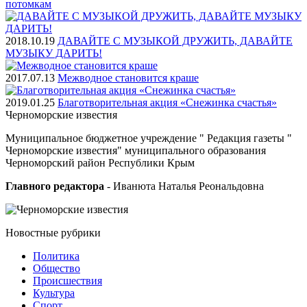
потомкам
2018.10.19
ДАВАЙТЕ С МУЗЫКОЙ ДРУЖИТЬ, ДАВАЙТЕ
МУЗЫКУ ДАРИТЬ!
2017.07.13
Межводное становится краше
2019.01.25
Благотворительная акция «Снежинка счастья»
Черноморские
известия
Муниципальное бюджетное учреждение " Редакция газеты "
Черноморские известия" муниципального образования
Черноморский район Республики Крым
Главного редактора
- Иванюта Наталья Реональдовна
Новостные
рубрики
Политика
Общество
Проиcшествия
Культура
Спорт