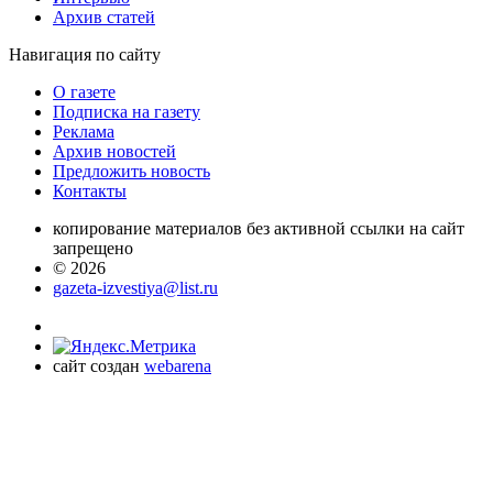
Архив статей
Навигация
по сайту
О газете
Подписка на газету
Реклама
Архив новостей
Предложить новость
Контакты
копирование материалов без активной ссылки на сайт
запрещено
© 2026
gazeta-izvestiya@list.ru
сайт создан
webarena