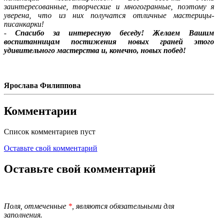
заинтересованные, творческие и многогранные, поэтому я
уверена, что из них получатся отличные мастерицы-
писанкарки!
-
Спасибо за интересную беседу! Желаем Вашим
воспитанницам постижения новых граней этого
удивительного мастерства и, конечно, новых побед!
Ярослава Филиппова
Комментарии
Список комментариев пуст
Оставьте свой комментарий
Оставьте свой комментарий
Поля, отмеченные
*
, являются обязательными для
заполнения.