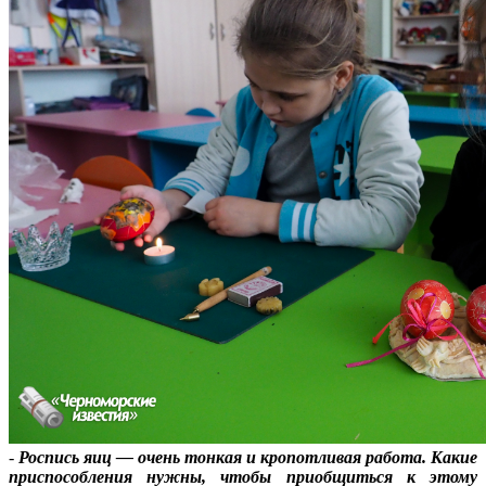
-
Роспись яиц — очень тонкая и кропотливая работа. Какие
приспособления нужны, чтобы приобщиться к этому