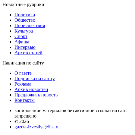
Новостные
рубрики
Политика
Общество
Проиcшествия
Культура
Спорт
Афиша
Интервью
Архив статей
Навигация
по сайту
О газете
Подписка на газету
Реклама
Архив новостей
Предложить новость
Контакты
копирование материалов без активной ссылки на сайт
запрещено
© 2026
gazeta-izvestiya@list.ru