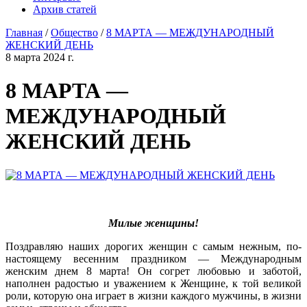
Архив статей
Главная
/
Общество
/
8 МАРТА — МЕЖДУНАРОДНЫЙ
ЖЕНСКИЙ ДЕНЬ
8 марта 2024 г.
8 МАРТА —
МЕЖДУНАРОДНЫЙ
ЖЕНСКИЙ ДЕНЬ
Милые женщины!
Поздравляю наших дорогих женщин с самым нежным, по-
настоящему весенним праздником — Международным
женским днем 8 марта! Он согрет любовью и заботой,
наполнен радостью и уважением к Женщине, к той великой
роли, которую она играет в жизни каждого мужчины, в жизни