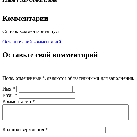
Комментарии
Список комментариев пуст
Оставьте свой комментарий
Оставьте свой комментарий
Поля, отмеченные
*
, являются обязательными для заполнения.
Имя
*
Email
*
Комментарий
*
Код подтверждения
*