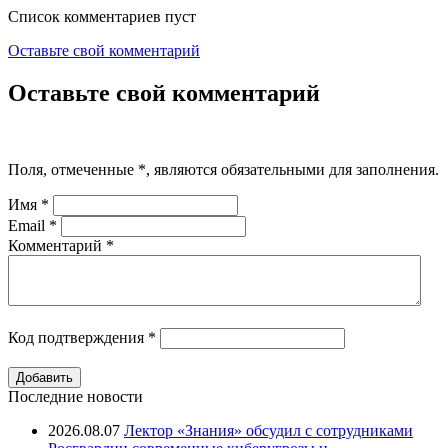
Список комментариев пуст
Оставьте свой комментарий
Оставьте свой комментарий
Поля, отмеченные
*
, являются обязательными для заполнения.
Имя
*
Email
*
Комментарий
*
Код подтверждения
*
Последние новости
2026.08.07
Лектор «Знания» обсудил с сотрудниками