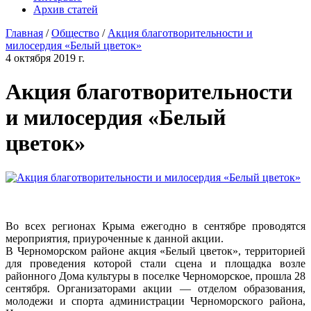
Архив статей
Главная
/
Общество
/
Акция благотворительности и
милосердия «Белый цветок»
4 октября 2019 г.
Акция благотворительности
и милосердия «Белый
цветок»
Во всех регионах Крыма ежегодно в сентябре проводятся
мероприятия, приуроченные к данной акции.
В Черноморском районе акция «Белый цветок», территорией
для проведения которой стали сцена и площадка возле
районного Дома культуры в поселке Черноморское, прошла 28
сентября. Организаторами акции — отделом образования,
молодежи и спорта администрации Черноморского района,