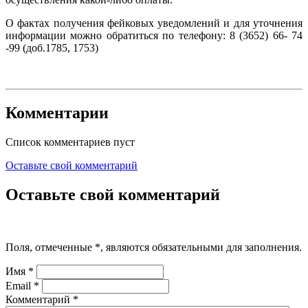
О фактах получения фейковых уведомлений и для уточнения
информации можно обратиться по телефону: 8 (3652) 66- 74
-99 (доб.1785, 1753)
Комментарии
Список комментариев пуст
Оставьте свой комментарий
Оставьте свой комментарий
Поля, отмеченные
*
, являются обязательными для заполнения.
Имя
*
Email
*
Комментарий
*