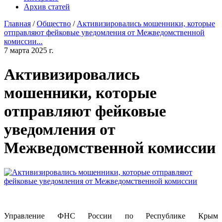
Архив статей
Главная
/
Общество
/
Активизировались мошенники, которые
отправляют фейковые уведомления от Межведомственной
комиссии...
7 марта 2025 г.
Активизировались
мошенники, которые
отправляют фейковые
уведомления от
Межведомственной комиссии
Управление ФНС России по Республике Крым