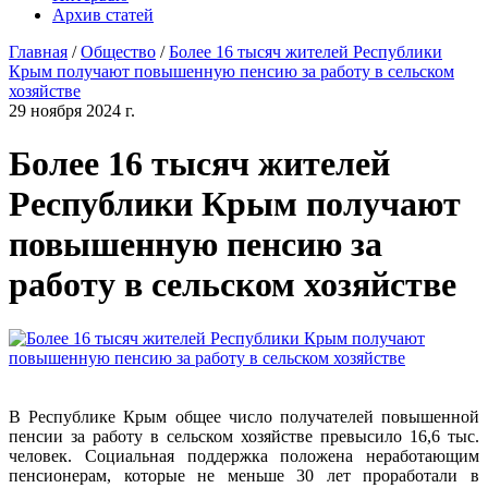
Архив статей
Главная
/
Общество
/
Более 16 тысяч жителей Республики
Крым получают повышенную пенсию за работу в сельском
хозяйстве
29 ноября 2024 г.
Более 16 тысяч жителей
Республики Крым получают
повышенную пенсию за
работу в сельском хозяйстве
В Республике Крым общее число получателей повышенной
пенсии за работу в сельском хозяйстве превысило 16,6 тыс.
человек. Социальная поддержка положена неработающим
пенсионерам, которые не меньше 30 лет проработали в