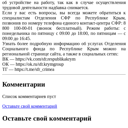
об устройстве на работу, так как в случае осуществления
трудовой деятельности надбавка снимается.
Если у вас есть вопросы, вы всегда можете обратиться к
специалистам Отделения СФР по Республике Крым,
позвонив по номеру телефона единого контакт-центра СФР: 8
800 100-00-01 (звонок бесплатный). Режим работы: с
понедельника по пятницу с 09:00 до 18:00, по пятницам — с
09:00 до 16:45.
Узнать более подробную информацию об услугах Отделения
Социального фонда по Республике Крым можно на
региональной странице сайта, а также в социальных сетях:
ВК — https://vk.com/sfr.respublikakrym
ОК — https://ok.ru/sfr.krymgroup
ТГ — https://t.me/sfr_crimea
Комментарии
Список комментариев пуст
Оставьте свой комментарий
Оставьте свой комментарий