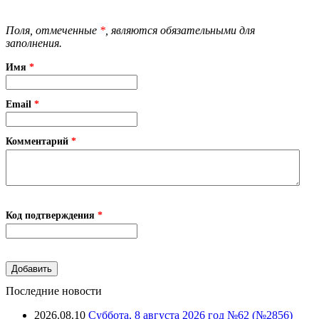
Поля, отмеченные
*
, являются обязательными для
заполнения.
Имя
*
Email
*
Комментарий
*
Код подтверждения
*
Последние новости
2026.08.10
Суббота, 8 августа 2026 год №62 (№2856)