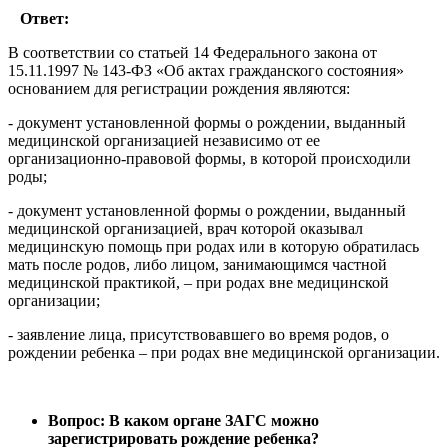
Ответ:
В соответствии со статьей 14 Федерального закона от
15.11.1997 № 143-ФЗ «Об актах гражданского состояния»
основанием для регистрации рождения являются:
- документ установленной формы о рождении, выданный
медицинской организацией независимо от ее
организационно-правовой формы, в которой происходили
роды;
- документ установленной формы о рождении, выданный
медицинской организацией, врач которой оказывал
медицинскую помощь при родах или в которую обратилась
мать после родов, либо лицом, занимающимся частной
медицинской практикой, – при родах вне медицинской
организации;
- заявление лица, присутствовавшего во время родов, о
рождении ребенка – при родах вне медицинской организации.
Вопрос: В каком органе ЗАГС можно
зарегистрировать рождение ребенка?