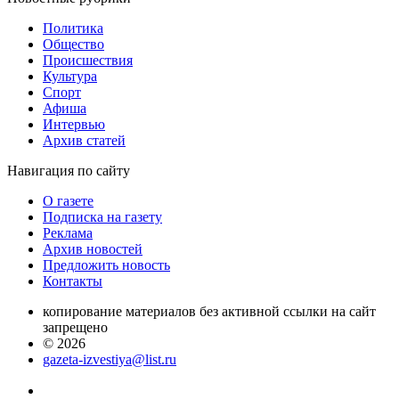
Политика
Общество
Проиcшествия
Культура
Спорт
Афиша
Интервью
Архив статей
Навигация
по сайту
О газете
Подписка на газету
Реклама
Архив новостей
Предложить новость
Контакты
копирование материалов без активной ссылки на сайт
запрещено
© 2026
gazeta-izvestiya@list.ru