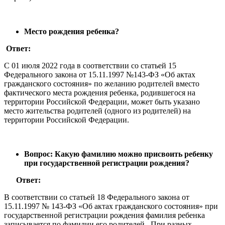
Место рождения ребенка?
Ответ:
С 01 июля 2022 года в соответствии со статьей 15
Федерального закона от 15.11.1997 №143-ФЗ «Об актах
гражданского состояния» по желанию родителей вместо
фактического места рождения ребенка, родившегося на
территории Российской Федерации, может быть указано
место жительства родителей (одного из родителей) на
территории Российской Федерации.
Вопрос: Какую фамилию можно присвоить ребенку
при государственной регистрации рождения?
Ответ:
В соответствии со статьей 18 Федерального закона от
15.11.1997 № 143-ФЗ «Об актах гражданского состояния» при
государственной регистрации рождения фамилия ребенка
записывается по фамилии его родителей. При разных