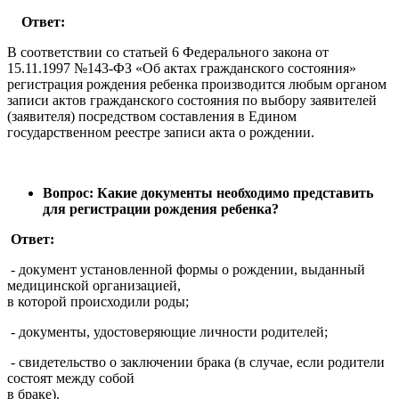
Ответ:
В соответствии со статьей 6 Федерального закона от
15.11.1997 №143-ФЗ «Об актах гражданского состояния»
регистрация рождения ребенка производится любым органом
записи актов гражданского состояния по выбору заявителей
(заявителя) посредством составления в Едином
государственном реестре записи акта о рождении.
Вопрос: Какие документы необходимо представить
для регистрации рождения ребенка?
Ответ:
- документ установленной формы о рождении, выданный
медицинской организацией,
в которой происходили роды;
- документы, удостоверяющие личности родителей;
- свидетельство о заключении брака (в случае, если родители
состоят между собой
в браке).