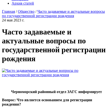
Архив статей
Главная
/
Общество
/
Часто задаваемые и актуальные вопросы
по государственной регистрации рождения
24 мая 2023 г.
Часто задаваемые и
актуальные вопросы по
государственной регистрации
рождения
Черноморский районный отдел ЗАГС информирует
Вопрос: Что является основанием для регистрации
рождения?