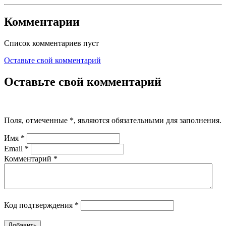
Комментарии
Список комментариев пуст
Оставьте свой комментарий
Оставьте свой комментарий
Поля, отмеченные
*
, являются обязательными для заполнения.
Имя
*
Email
*
Комментарий
*
Код подтверждения
*