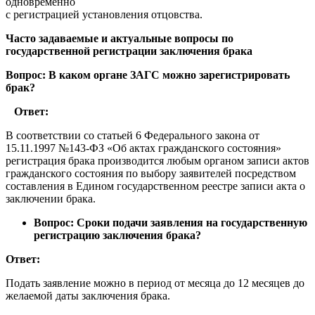
одновременно
с регистрацией установления отцовства.
Часто задаваемые и актуальные вопросы по
государственной регистрации заключения брака
Вопрос: В каком органе ЗАГС можно зарегистрировать
брак?
Ответ:
В соответствии со статьей 6 Федерального закона от
15.11.1997 №143-ФЗ «Об актах гражданского состояния»
регистрация брака производится любым органом записи актов
гражданского состояния по выбору заявителей посредством
составления в Едином государственном реестре записи акта о
заключении брака.
Вопрос: Сроки подачи заявления на государственную
регистрацию заключения брака?
Ответ:
Подать заявление можно в период от месяца до 12 месяцев до
желаемой даты заключения брака.