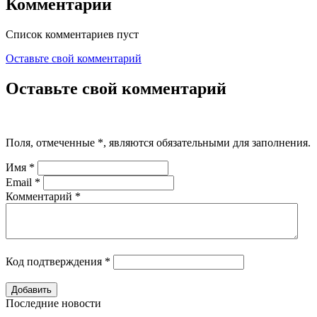
Комментарии
Список комментариев пуст
Оставьте свой комментарий
Оставьте свой комментарий
Поля, отмеченные
*
, являются обязательными для заполнения.
Имя
*
Email
*
Комментарий
*
Код подтверждения
*
Последние новости