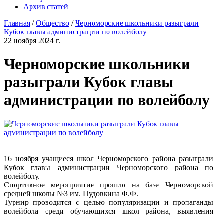
Архив статей
Главная
/
Общество
/
Черноморские школьники разыграли
Кубок главы администрации по волейболу
22 ноября 2024 г.
Черноморские школьники
разыграли Кубок главы
администрации по волейболу
16 ноября учащиеся школ Черноморского района разыграли
Кубок главы администрации Черноморского района по
волейболу.
Спортивное мероприятие прошло на базе Черноморской
средней школы №3 им. Пудовкина Ф.Ф.
Турнир проводится с целью популяризации и пропаганды
волейбола среди обучающихся школ района, выявления