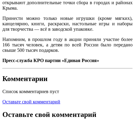
открывают дополнительные точки сбора в городах и районах
Крыма.
Принести можно только новые игрушки (кроме мягких),
канцелярию, книги, раскраски, настольные игры и наборы
для творчества — всё в заводской упаковке.
Напомним, в прошлом году в акции приняли участие более
166 тысяч человек, а детям по всей России было передано
свыше 500 тысяч подарков.
Пресс-служба КРО партии «Единая Россия»
Комментарии
Список комментариев пуст
Оставьте свой комментарий
Оставьте свой комментарий