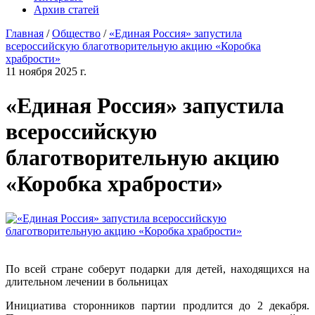
Архив статей
Главная
/
Общество
/
«Единая Россия» запустила
всероссийскую благотворительную акцию «Коробка
храбрости»
11 ноября 2025 г.
«Единая Россия» запустила
всероссийскую
благотворительную акцию
«Коробка храбрости»
По всей стране соберут подарки для детей, находящихся на
длительном лечении в больницах
Инициатива сторонников партии продлится до 2 декабря.