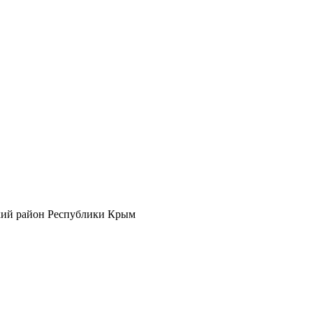
кий район Республики Крым