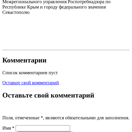
Межрегионального управления Роспотребнадзора по
Республике Крым и городу федерального значения
Севастополю
Комментарии
Список комментариев пуст
Оставьте свой комментарий
Оставьте свой комментарий
Поля, отмеченные
*
, являются обязательными для заполнения.
Имя
*