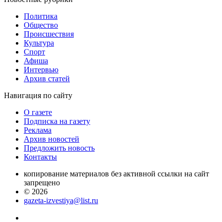
Политика
Общество
Проиcшествия
Культура
Спорт
Афиша
Интервью
Архив статей
Навигация
по сайту
О газете
Подписка на газету
Реклама
Архив новостей
Предложить новость
Контакты
копирование материалов без активной ссылки на сайт
запрещено
© 2026
gazeta-izvestiya@list.ru