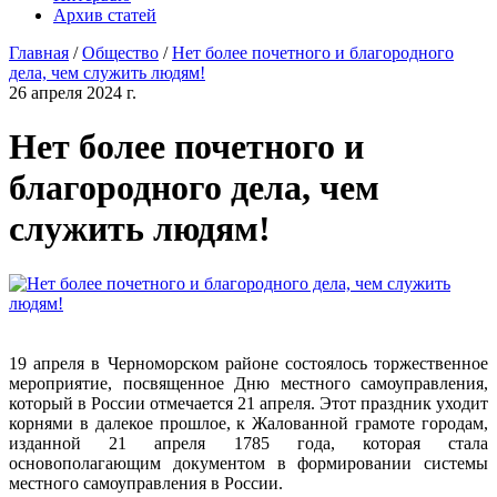
Архив статей
Главная
/
Общество
/
Нет более почетного и благородного
дела, чем служить людям!
26 апреля 2024 г.
Нет более почетного и
благородного дела, чем
служить людям!
19 апреля в Черноморском районе состоялось торжественное
мероприятие, посвященное Дню местного самоуправления,
который в России отмечается 21 апреля. Этот праздник уходит
корнями в далекое прошлое, к Жалованной грамоте городам,
изданной 21 апреля 1785 года, которая стала
основополагающим документом в формировании системы
местного самоуправления в России.