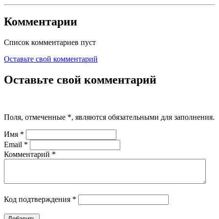
Комментарии
Список комментариев пуст
Оставьте свой комментарий
Оставьте свой комментарий
Поля, отмеченные
*
, являются обязательными для заполнения.
Имя
*
Email
*
Комментарий
*
Код подтверждения
*