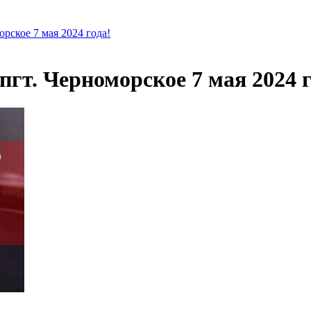
орское 7 мая 2024 года!
пгт. Черноморское 7 мая 2024 г