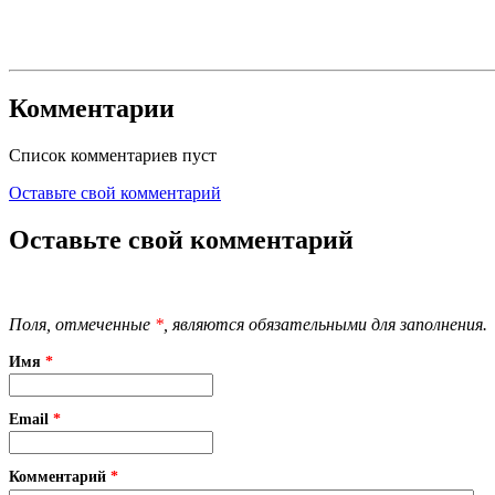
Комментарии
Список комментариев пуст
Оставьте свой комментарий
Оставьте свой комментарий
Поля, отмеченные
*
, являются обязательными для заполнения.
Имя
*
Email
*
Комментарий
*