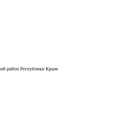
кий район Республики Крым