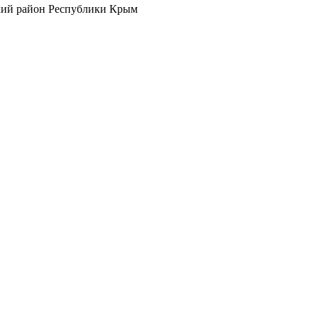
кий район Республики Крым