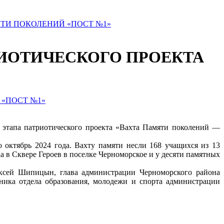
ТИ ПОКОЛЕНИЙ «ПОСТ №1»
ИОТИЧЕСКОГО ПРОЕКТА
о этапа патриотического проекта «Вахта Памяти поколений —
октябрь 2024 года. Вахту памяти несли 168 учащихся из 13
 в Сквере Героев в поселке Черноморское и у десяти памятных
ексей Шипицын, глава администрации Черноморского района
ника отдела образования, молодежи и спорта администрации