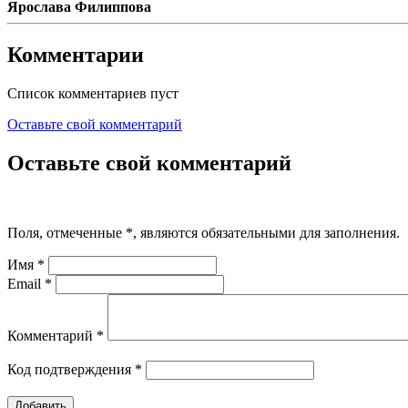
Ярослава Филиппова
Комментарии
Список комментариев пуст
Оставьте свой комментарий
Оставьте свой комментарий
Поля, отмеченные
*
, являются обязательными для заполнения.
Имя
*
Email
*
Комментарий
*
Код подтверждения
*