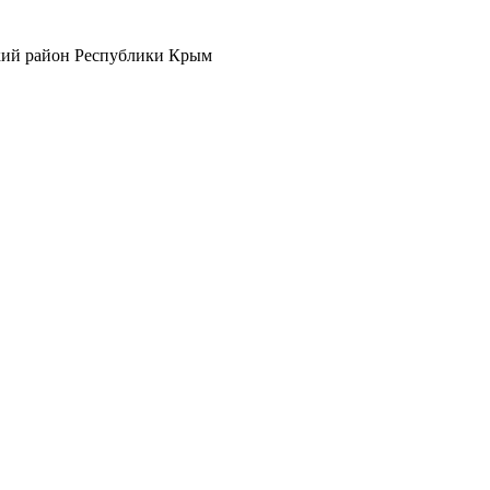
кий район Республики Крым