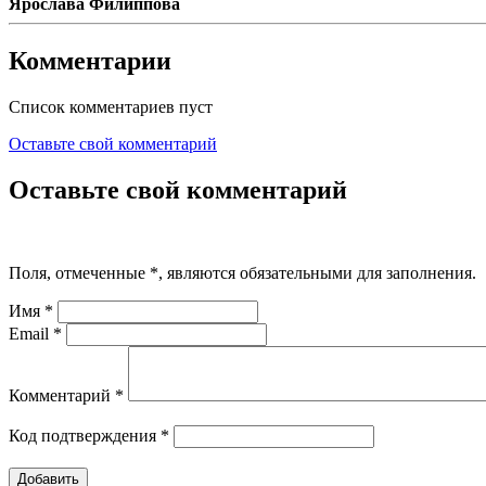
Ярослава Филиппова
Комментарии
Список комментариев пуст
Оставьте свой комментарий
Оставьте свой комментарий
Поля, отмеченные
*
, являются обязательными для заполнения.
Имя
*
Email
*
Комментарий
*
Код подтверждения
*