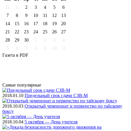
31
1
2
3
4
5
6
7
8
9
10
11
12
13
14
15
16
17
18
19
20
21
22
23
24
25
26
27
28
29
30
1
2
3
4
5
6
7
8
9
10
11
Газета
в PDF
Самые
популярные
2018.01.10
Предельный срок сдачи СЗВ-М
2018.10.03
Открытый чемпионат и первенство по тайскому
боксу
2018.10.04
5 октября — День учителя