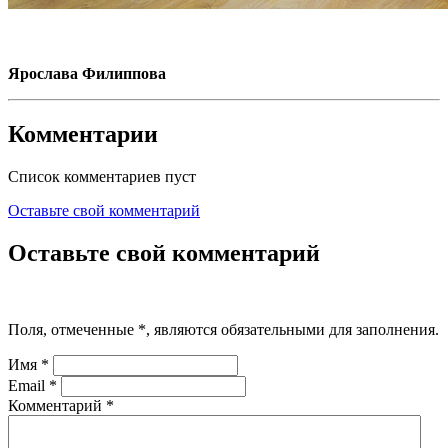
Ярослава Филиппова
Комментарии
Список комментариев пуст
Оставьте свой комментарий
Оставьте свой комментарий
Поля, отмеченные
*
, являются обязательными для заполнения.
Имя
*
Email
*
Комментарий
*