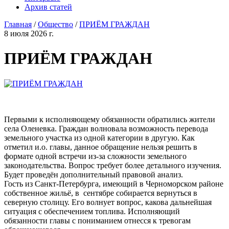
Архив статей
Главная
/
Общество
/
ПРИЁМ ГРАЖДАН
8 июля 2026 г.
ПРИЁМ ГРАЖДАН
Первыми к исполняющему обязанности обратились жители
села Оленевка. Граждан волновала возможность перевода
земельного участка из одной категории в другую. Как
отметил и.о. главы, данное обращение нельзя решить в
формате одной встречи из-за сложности земельного
законодательства. Вопрос требует более детального изучения.
Будет проведён дополнительный правовой анализ.
Гость из Санкт-Петербурга, имеющий в Черноморском районе
собственное жильё, в сентябре собирается вернуться в
северную столицу. Его волнует вопрос, какова дальнейшая
ситуация с обеспечением топлива. Исполняющий
обязанности главы с пониманием отнесся к тревогам