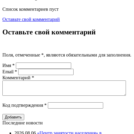
Список комментариев пуст
Оставьте свой комментарий
Оставьте свой комментарий
Поля, отмеченные
*
, являются обязательными для заполнения.
Имя
*
Email
*
Комментарий
*
Код подтверждения
*
Последние новости
2026.08.06
«Центр занятости населения» в