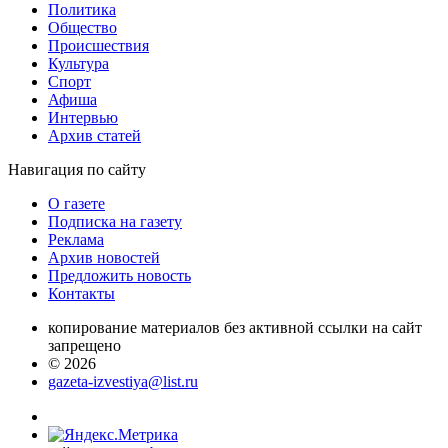
Политика
Общество
Проиcшествия
Культура
Спорт
Афиша
Интервью
Архив статей
Навигация
по сайту
О газете
Подписка на газету
Реклама
Архив новостей
Предложить новость
Контакты
копирование материалов без активной ссылки на сайт
запрещено
© 2026
gazeta-izvestiya@list.ru