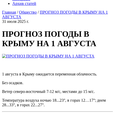
Архив статей
Главная
/
Общество
/
ПРОГНОЗ ПОГОДЫ В КРЫМУ НА 1
АВГУСТА
31 июля 2025 г.
ПРОГНОЗ ПОГОДЫ В
КРЫМУ НА 1 АВГУСТА
1 августа в Крыму ожидается переменная облачность.
Без осадков.
Ветер северо-восточный 7-12 м/с, местами до 15 м/с.
Температура воздуха ночью 18...23°, в горах 12…17°; днем
28...33°, в горах 22...27°.