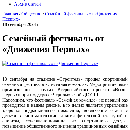
Архив статей
Главная
/
Общество
/
Семейный фестиваль от «Движения
Первых»
18 сентября 2024 г.
Семейный фестиваль от
«Движения Первых»
13 сентября на стадионе «Строитель» прошел спортивный
семейный фестиваль «Семейная команда». Мероприятие было
организовано в рамках Всероссийского проекта «Вызов
Первых» при поддержке Черноморской ДЮСШ.
Напомним, что фестиваль «Семейная команда» не первый раз
проводится в нашем районе. Его целью является укрепление
здоровья подрастающего поколения, вовлечение семей с
детьми в систематические занятия физической культурой и
спортом, совершенствование их спортивного досуга,
повышение общественного значения традиционных семейных