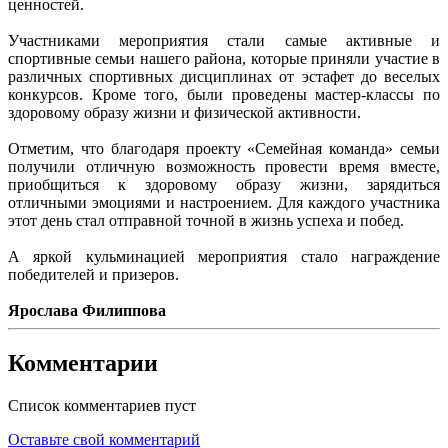
ценностей.
Участниками мероприятия стали самые активные и
спортивные семьи нашего района, которые приняли участие в
различных спортивных дисциплинах от эстафет до веселых
конкурсов. Кроме того, были проведены мастер-классы по
здоровому образу жизни и физической активности.
Отметим, что благодаря проекту «Семейная команда» семьи
получили отличную возможность провести время вместе,
приобщиться к здоровому образу жизни, зарядиться
отличными эмоциями и настроением. Для каждого участника
этот день стал отправной точной в жизнь успеха и побед.
А яркой кульминацией мероприятия стало награждение
победителей и призеров.
Ярослава Филиппова
Комментарии
Список комментариев пуст
Оставьте свой комментарий