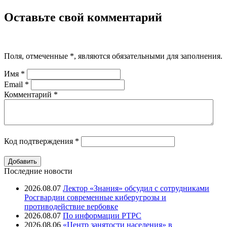
Оставьте свой комментарий
Поля, отмеченные
*
, являются обязательными для заполнения.
Имя
*
Email
*
Комментарий
*
Код подтверждения
*
Последние новости
2026.08.07
Лектор «Знания» обсудил с сотрудниками
Росгвардии современные киберугрозы и
противодействие вербовке
2026.08.07
⁠По информации РТРС
2026.08.06
«Центр занятости населения» в