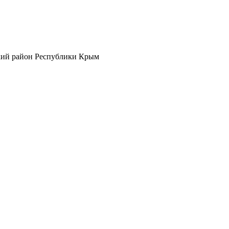
кий район Республики Крым