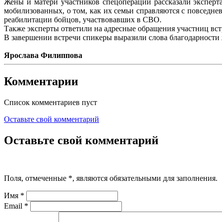
Жены и матери участников спецоперации рассказали эксперт
мобилизованных, о том, как их семьи справляются с повседн
реабилитации бойцов, участвовавших в СВО.
Также эксперты ответили на адресные обращения участниц вст
В завершении встречи спикеры выразили слова благодарности
Ярослава Филиппова
Комментарии
Список комментариев пуст
Оставьте свой комментарий
Оставьте свой комментарий
Поля, отмеченные
*
, являются обязательными для заполнения.
Имя
*
Email
*