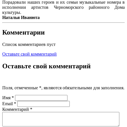
Порадовали наших героев и их семьи музыкальные номера в
исполнении артистов Черноморского районного Дома
культуры.
Наталья Иванюта
Комментарии
Список комментариев пуст
Оставьте свой комментарий
Оставьте свой комментарий
Поля, отмеченные
*
, являются обязательными для заполнения.
Имя
*
Email
*
Комментарий
*