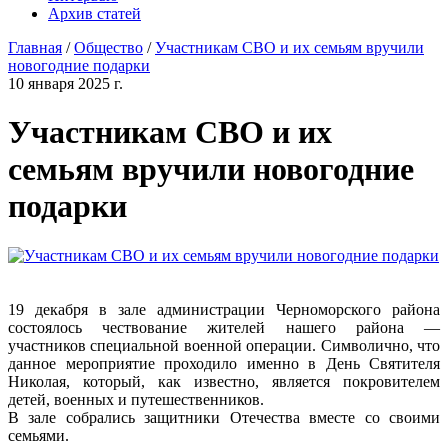
Архив статей
Главная
/
Общество
/
Участникам СВО и их семьям вручили
новогодние подарки
10 января 2025 г.
Участникам СВО и их
семьям вручили новогодние
подарки
19 декабря в зале администрации Черноморского района
состоялось чествование жителей нашего района —
участников специальной военной операции. Символично, что
данное мероприятие проходило именно в День Святителя
Николая, который, как известно, является покровителем
детей, военных и путешественников.
В зале собрались защитники Отечества вместе со своими
семьями.