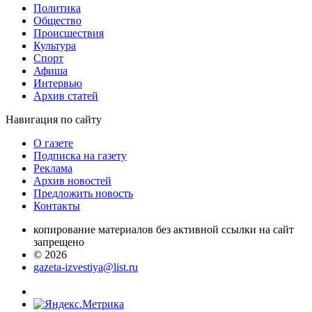
Политика
Общество
Проиcшествия
Культура
Спорт
Афиша
Интервью
Архив статей
Навигация
по сайту
О газете
Подписка на газету
Реклама
Архив новостей
Предложить новость
Контакты
копирование материалов без активной ссылки на сайт
запрещено
© 2026
gazeta-izvestiya@list.ru