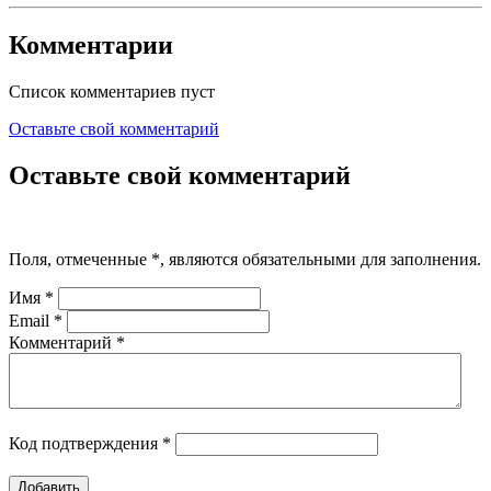
Комментарии
Список комментариев пуст
Оставьте свой комментарий
Оставьте свой комментарий
Поля, отмеченные
*
, являются обязательными для заполнения.
Имя
*
Email
*
Комментарий
*
Код подтверждения
*