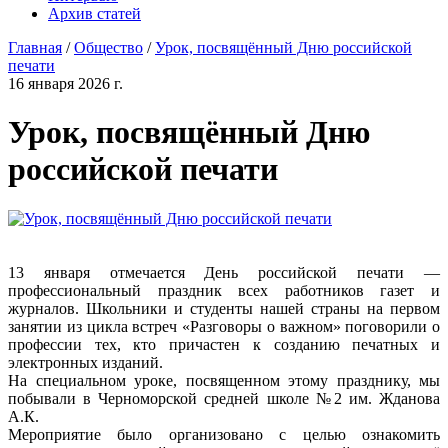
Архив статей
Главная
/
Общество
/
Урок, посвящённый Дню российской
печати
16 января 2026 г.
Урок, посвящённый Дню
российской печати
13 января отмечается День российской печати —
профессиональный праздник всех работников газет и
журналов. Школьники и студенты нашей страны на первом
занятии из цикла встреч «Разговоры о важном» поговорили о
профессии тех, кто причастен к созданию печатных и
электронных изданий.
На специальном уроке, посвященном этому празднику, мы
побывали в Черноморской средней школе №2 им. Жданова
А.К.
Мероприятие было организовано с целью ознакомить