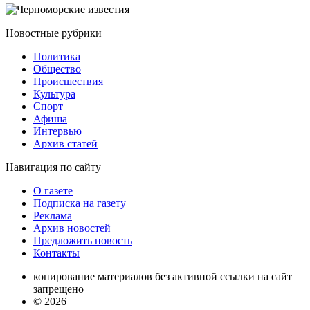
Новостные
рубрики
Политика
Общество
Проиcшествия
Культура
Спорт
Афиша
Интервью
Архив статей
Навигация
по сайту
О газете
Подписка на газету
Реклама
Архив новостей
Предложить новость
Контакты
копирование материалов без активной ссылки на сайт
запрещено
© 2026