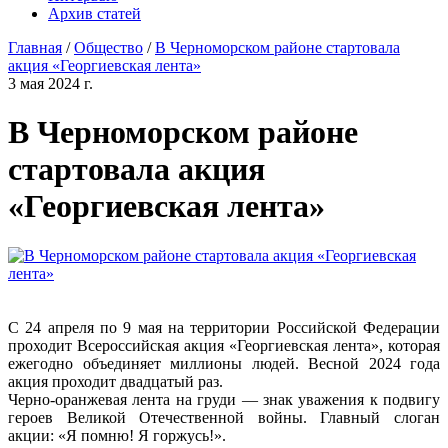
Архив статей
Главная
/
Общество
/
В Черноморском районе стартовала
акция «Георгиевская лента»
3 мая 2024 г.
В Черноморском районе
стартовала акция
«Георгиевская лента»
С 24 апреля по 9 мая на территории Российской Федерации
проходит Всероссийская акция «Георгиевская лента», которая
ежегодно объединяет миллионы людей. Весной 2024 года
акция проходит двадцатый раз.
Черно-оранжевая лента на груди — знак уважения к подвигу
героев Великой Отечественной войны. Главный слоган
акции: «Я помню! Я горжусь!».